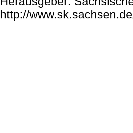
Herausgeber: Sächsische
http://www.sk.sachsen.de