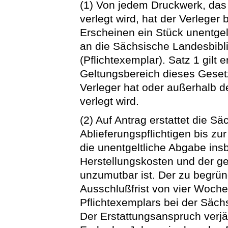
(1) Von jedem Druckwerk, das
verlegt wird, hat der Verlege
Erscheinen ein Stück unentgel
an die Sächsische Landesbibli
(Pflichtexemplar). Satz 1 gilt
Geltungsbereich dieses Gese
Verleger hat oder außerhalb 
verlegt wird.
(2) Auf Antrag erstattet die 
Ablieferungspflichtigen bis zu
die unentgeltliche Abgabe in
Herstellungskosten und der ge
unzumutbar ist. Der zu begrün
Ausschlußfrist von vier Woche
Pflichtexemplars bei der Säch
Der Erstattungsanspruch verjä