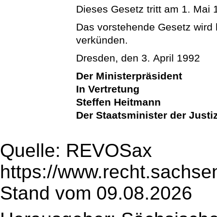
Dieses Gesetz tritt am 1. Mai 1
Das vorstehende Gesetz wird hi
verkünden.
Dresden, den 3. April 1992
Der Ministerpräsident
In Vertretung
Steffen Heitmann
Der Staatsminister der Justi
Quelle: REVOSax
https://www.recht.sachse
Stand vom 09.08.2026