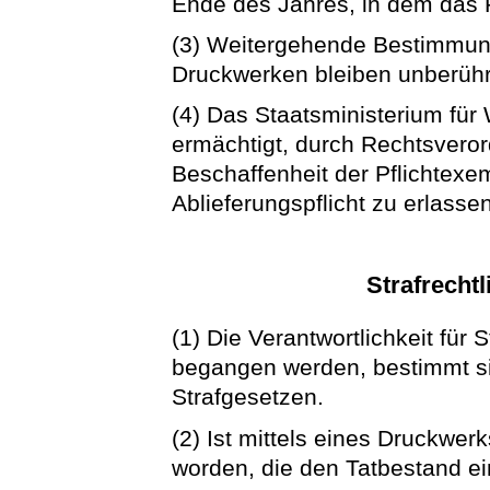
Ende des Jahres, in dem das P
(3) Weitergehende Bestimmung
Druckwerken bleiben unberühr
(4) Das Staatsministerium für
ermächtigt, durch Rechtsver
Beschaffenheit der Pflichtex
Ablieferungspflicht zu erlassen
Strafrecht
(1) Die Verantwortlichkeit für 
begangen werden, bestimmt s
Strafgesetzen.
(2) Ist mittels eines Druckwer
worden, die den Tatbestand ein