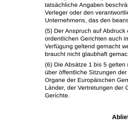
tatsächliche Angaben beschränk
Verleger oder den verantwort
Unternehmens, das den beans
(5) Der Anspruch auf Abdruck
ordentlichen Gerichten auch i
Verfügung geltend gemacht w
braucht nicht glaubhaft gemac
(6) Die Absätze 1 bis 5 gelten
über öffentliche Sitzungen d
Organe der Europäischen Gem
Länder, der Vertretungen der 
Gerichte.
Ablie