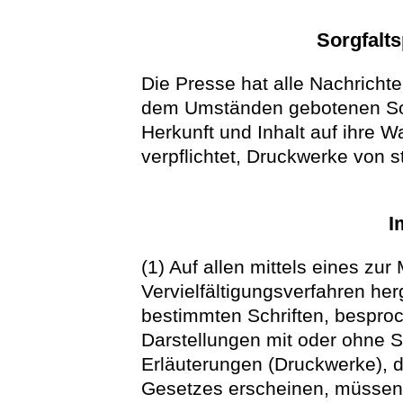
Sorgfalts
Die Presse hat alle Nachrichte
dem Umständen gebotenen Sor
Herkunft und Inhalt auf ihre Wa
verpflichtet, Druckwerke von s
I
(1) Auf allen mittels eines zu
Vervielfältigungsverfahren her
bestimmten Schriften, besproc
Darstellungen mit oder ohne Sc
Erläuterungen (Druckwerke), d
Gesetzes erscheinen, müssen 