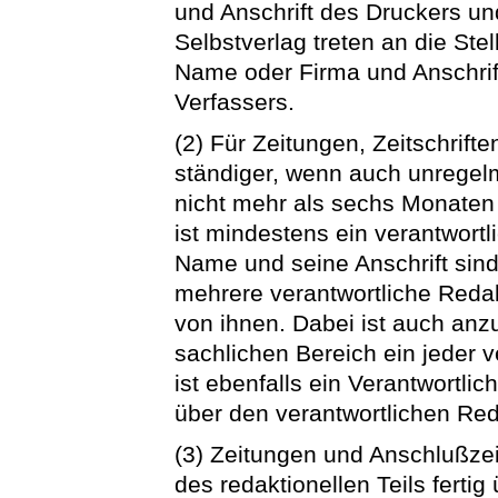
und Anschrift des Druckers un
Selbstverlag treten an die Ste
Name oder Firma und Anschrif
Verfassers.
(2) Für Zeitungen, Zeitschrift
ständiger, wenn auch unregel
nicht mehr als sechs Monaten
ist mindestens ein verantwortl
Name und seine Anschrift sin
mehrere verantwortliche Redakt
von ihnen. Dabei ist auch anz
sachlichen Bereich ein jeder ve
ist ebenfalls ein Verantwortli
über den verantwortlichen Red
(3) Zeitungen und Anschlußze
des redaktionellen Teils fert