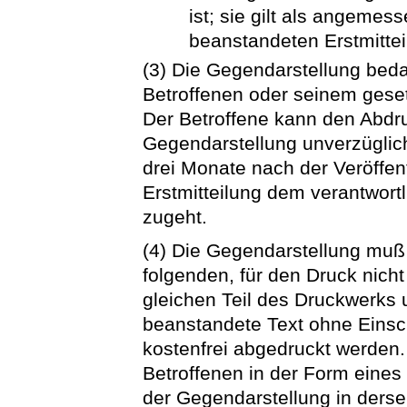
ist; sie gilt als angeme
beanstandeten Erstmitteil
(3) Die Gegendarstellung bed
Betroffenen oder seinem gesetz
Der Betroffene kann den Abdr
Gegendarstellung unverzüglic
drei Monate nach der Veröffen
Erstmitteilung dem verantwort
zugeht.
(4) Die Gegendarstellung muß
folgenden, für den Druck nic
gleichen Teil des Druckwerks u
beanstandete Text ohne Eins
kostenfrei abgedruckt werden.
Betroffenen in der Form eines
der Gegendarstellung in ders