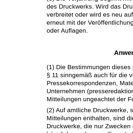
des Druckwerks. Wird das Druc
verbreitet oder wird es neu au
erneut mit der Veröffentlichun
oder Auflagen.
Anwen
(1) Die Bestimmungen dieses
§ 11 sinngemäß auch für die 
Pressekorrespondenzen, Mate
Unternehmen (presseredaktion
Mitteilungen ungeachtet der Fo
(2) Auf amtliche Druckwerke, s
Mitteilungen enthalten, sind d
Druckwerke, die nur Zwecken