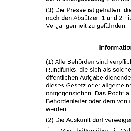
(3) Die Presse ist gehalten, di
nach den Absätzen 1 und 2 ni
Vergangenheit zu gefährden.
Informatio
(1) Alle Behörden sind verpfli
Rundfunks, die sich als solche
öffentlichen Aufgabe dienenden
dieses Gesetz oder allgemein
entgegenstehen. Das Recht a
Behördenleiter oder dem von 
werden.
(2) Die Auskunft darf verweig
1.
Vorschriften über die G