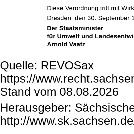
Diese Verordnung tritt mit Wir
Dresden, den 30. September 
Der Staatsminister
für Umwelt und Landesentw
Arnold Vaatz
Quelle: REVOSax
https://www.recht.sachse
Stand vom 08.08.2026
Herausgeber: Sächsische
http://www.sk.sachsen.de