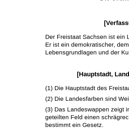
[Verfas
Der Freistaat Sachsen ist ein
Er ist ein demokratischer, dem
Lebensgrundlagen und der Kultu
[Hauptstadt, Lan
(1) Die Hauptstadt des Freista
(2) Die Landesfarben sind We
(3) Das Landeswappen zeigt 
geteilten Feld einen schrägr
bestimmt ein Gesetz.