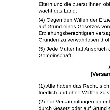
Eltern und die zuerst ihnen ob
wacht das Land.
(4) Gegen den Willen der Erzi
auf Grund eines Gesetzes von
Erziehungsberechtigten versa
Gründen zu verwahrlosen dro
(5) Jede Mutter hat Anspruch 
Gemeinschaft.
[Versam
(1) Alle haben das Recht, sic
friedlich und ohne Waffen zu
(2) Für Versammlungen unter 
durch Gesetz oder auf Grund 