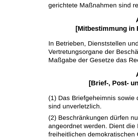
gerichtete Maßnahmen sind re
[Mitbestimmung in B
In Betrieben, Dienststellen u
Vertretungsorgane der Beschäf
Maßgabe der Gesetze das Rec
[Brief-, Post- 
(1) Das Briefgeheimnis sowie
sind unverletzlich.
(2) Beschränkungen dürfen nu
angeordnet werden. Dient di
freiheitlichen demokratische