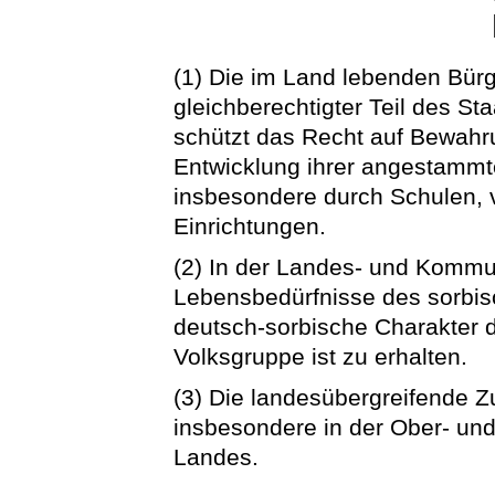
(1) Die im Land lebenden Bürg
gleichberechtigter Teil des St
schützt das Recht auf Bewahru
Entwicklung ihrer angestammte
insbesondere durch Schulen, v
Einrichtungen.
(2) In der Landes- und Kommu
Lebensbedürfnisse des sorbis
deutsch-sorbische Charakter 
Volksgruppe ist zu erhalten.
(3) Die landesübergreifende 
insbesondere in der Ober- und 
Landes.