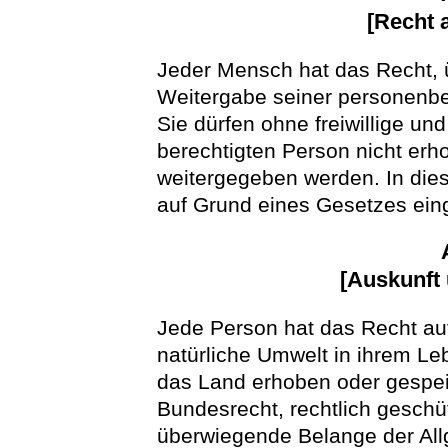
[Recht 
Jeder Mensch hat das Recht,
Weitergabe seiner personenb
Sie dürfen ohne freiwillige u
berechtigten Person nicht erh
weitergegeben werden. In dies
auf Grund eines Gesetzes eing
[Auskunft
Jede Person hat das Recht auf
natürliche Umwelt in ihrem Le
das Land erhoben oder gespei
Bundesrecht, rechtlich geschüt
überwiegende Belange der All