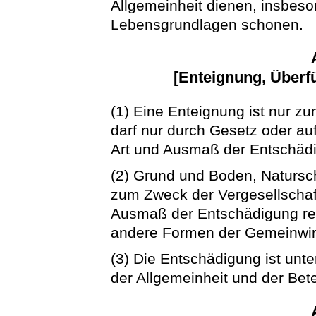
Allgemeinheit dienen, insbeso
Lebensgrundlagen schonen.
[Enteignung, Überf
(1) Eine Enteignung ist nur zu
darf nur durch Gesetz oder au
Art und Ausmaß der Entschädi
(2) Grund und Boden, Natursc
zum Zweck der Vergesellschaf
Ausmaß der Entschädigung reg
andere Formen der Gemeinwirt
(3) Die Entschädigung ist unt
der Allgemeinheit und der Bet