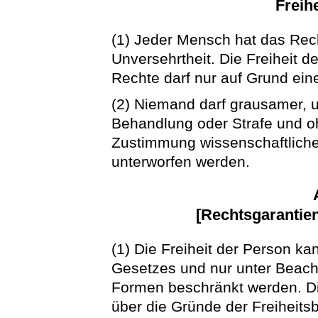
Freih
(1) Jeder Mensch hat das Rec
Unversehrtheit. Die Freiheit de
Rechte darf nur auf Grund ein
(2) Niemand darf grausamer, 
Behandlung oder Strafe und oh
Zustimmung wissenschaftlich
unterworfen werden.
[Rechtsgarantien
(1) Die Freiheit der Person ka
Gesetzes und nur unter Beach
Formen beschränkt werden. Di
über die Gründe der Freiheits