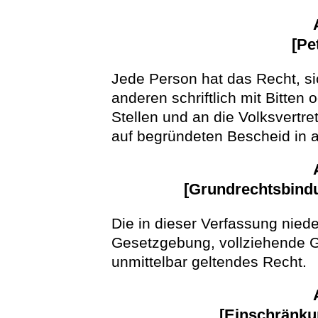
[Pe
Jede Person hat das Recht, si
anderen schriftlich mit Bitte
Stellen und an die Volksvertr
auf begründeten Bescheid in 
[Grundrechtsbindu
Die in dieser Verfassung nied
Gesetzgebung, vollziehende 
unmittelbar geltendes Recht.
[Einschränku