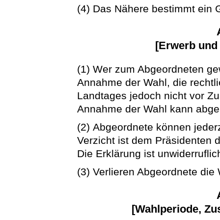
(4) Das Nähere bestimmt ein 
[Erwerb und 
(1) Wer zum Abgeordneten gewä
Annahme der Wahl, die rechtli
Landtages jedoch nicht vor Z
Annahme der Wahl kann abgel
(2) Abgeordnete können jederz
Verzicht ist dem Präsidenten d
Die Erklärung ist unwiderruflic
(3) Verlieren Abgeordnete die 
[Wahlperiode, Zu