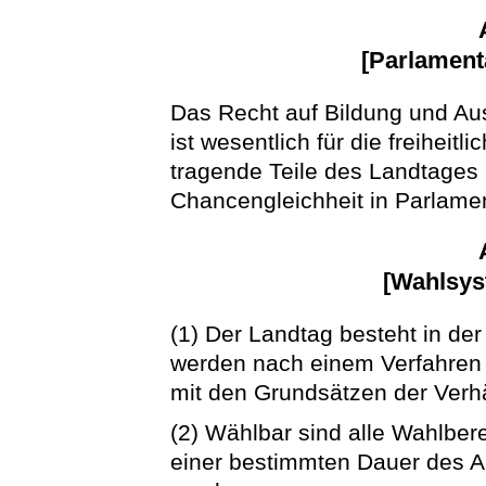
[Parlament
Das Recht auf Bildung und Au
ist wesentlich für die freiheit
tragende Teile des Landtages
Chancengleichheit in Parlament
[Wahlsys
(1) Der Landtag besteht in de
werden nach einem Verfahren 
mit den Grundsätzen der Verhä
(2) Wählbar sind alle Wahlber
einer bestimmten Dauer des A