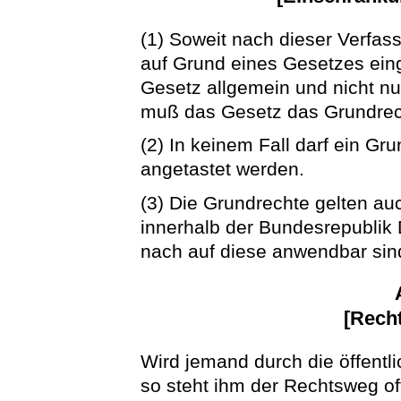
(1) Soweit nach dieser Verfas
auf Grund eines Gesetzes ei
Gesetz allgemein und nicht nu
muß das Gesetz das Grundrech
(2) In keinem Fall darf ein G
angetastet werden.
(3) Die Grundrechte gelten auc
innerhalb der Bundesrepublik
nach auf diese anwendbar sin
[Rech
Wird jemand durch die öffentli
so steht ihm der Rechtsweg of