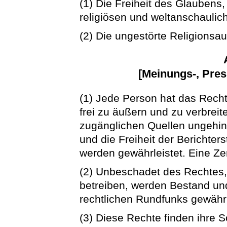
(1) Die Freiheit des Glaubens
religiösen und weltanschaulic
(2) Die ungestörte Religionsa
[Meinungs-, Pres
(1) Jede Person hat das Recht,
frei zu äußern und zu verbreit
zugänglichen Quellen ungehinde
und die Freiheit der Berichte
werden gewährleistet. Eine Zens
(2) Unbeschadet des Rechtes, 
betreiben, werden Bestand und
rechtlichen Rundfunks gewährl
(3) Diese Rechte finden ihre S