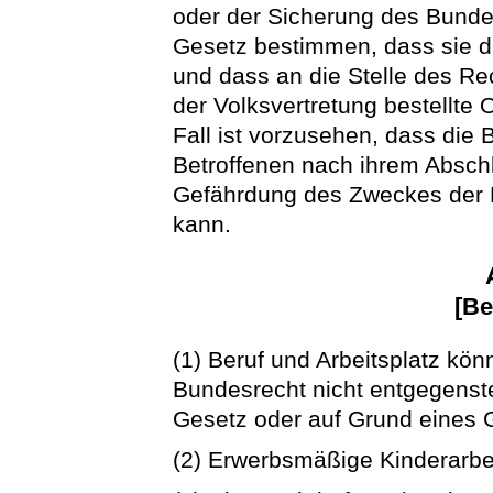
oder der Sicherung des Bunde
Gesetz bestimmen, dass sie de
und dass an die Stelle des R
der Volksvertretung bestellte 
Fall ist vorzusehen, dass d
Betroffenen nach ihrem Abschl
Gefährdung des Zweckes der
kann.
[Be
(1) Beruf und Arbeitsplatz kön
Bundesrecht nicht entgegenst
Gesetz oder auf Grund eines 
(2) Erwerbsmäßige Kinderarbeit