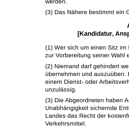
werden.
(3) Das Nähere bestimmt ein 
[Kandidatur, Ans
(1) Wer sich um einen Sitz im
zur Vorbereitung seiner Wahl e
(2) Niemand darf gehindert w
übernehmen und auszuüben. E
einem Dienst- oder Arbeitsver
unzulässig.
(3) Die Abgeordneten haben A
Unabhängigkeit sichernde Ent
Landes das Recht der kostenfr
Verkehrsmittel.