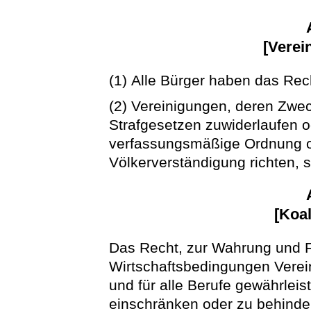
[Verei
(1) Alle Bürger haben das Rec
(2) Vereinigungen, deren Zwec
Strafgesetzen zuwiderlaufen o
verfassungsmäßige Ordnung 
Völkerverständigung richten, s
[Koal
Das Recht, zur Wahrung und F
Wirtschaftsbedingungen Verein
und für alle Berufe gewährleis
einschränken oder zu behinder