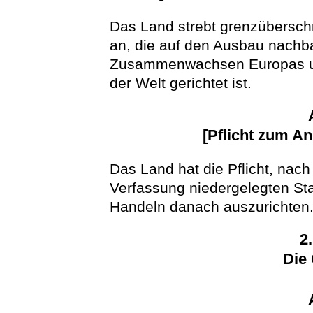
Das Land strebt grenzübersch
an, die auf den Ausbau nachba
Zusammenwachsen Europas und 
der Welt gerichtet ist.
[Pflicht zum An
Das Land hat die Pflicht, nach
Verfassung niedergelegten St
Handeln danach auszurichten
2
Die