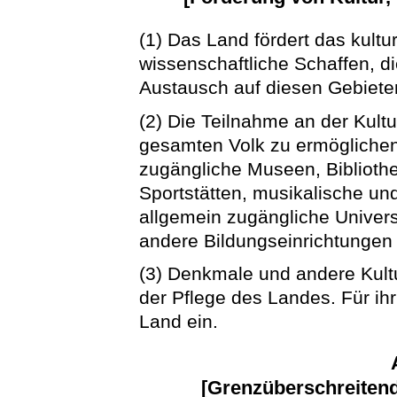
(1) Das Land fördert das kultu
wissenschaftliche Schaffen, d
Austausch auf diesen Gebiete
(2) Die Teilnahme an der Kultur
gesamten Volk zu ermöglichen
zugängliche Museen, Bibliothe
Sportstätten, musikalische und
allgemein zugängliche Univer
andere Bildungseinrichtungen 
(3) Denkmale und andere Kult
der Pflege des Landes. Für ihr
Land ein.
[Grenzüberschreiten