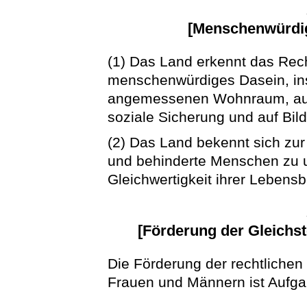
[Menschenwürdige
(1) Das Land erkennt das Rec
menschenwürdiges Dasein, ins
angemessenen Wohnraum, auf
soziale Sicherung und auf Bild
(2) Das Land bekennt sich zur
und behinderte Menschen zu u
Gleichwertigkeit ihrer Lebens
[Förderung der Gleichs
Die Förderung der rechtlichen
Frauen und Männern ist Aufg