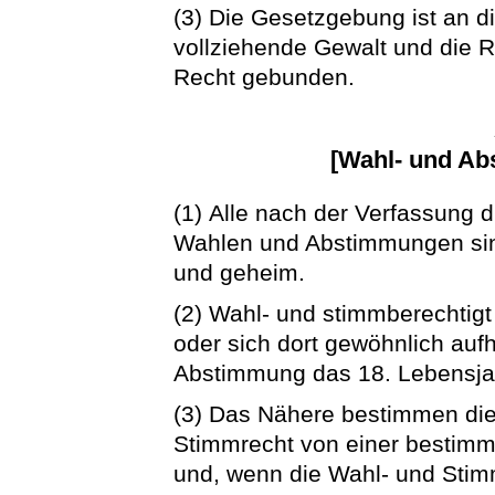
(3) Die Gesetzgebung ist an 
vollziehende Gewalt und die 
Recht gebunden.
[Wahl- und A
(1) Alle nach der Verfassung
Wahlen und Abstimmungen sind 
und geheim.
(2) Wahl- und stimmberechtigt
oder sich dort gewöhnlich auf
Abstimmung das 18. Lebensjah
(3) Das Nähere bestimmen di
Stimmrecht von einer bestimm
und, wenn die Wahl- und Sti