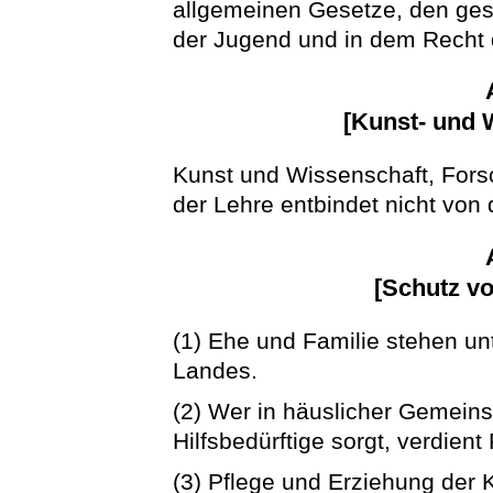
allgemeinen Gesetze, den ge
der Jugend und in dem Recht 
[Kunst- und 
Kunst und Wissenschaft, Forsc
der Lehre entbindet nicht von
[Schutz vo
(1) Ehe und Familie stehen u
Landes.
(2) Wer in häuslicher Gemeinsc
Hilfsbedürftige sorgt, verdien
(3) Pflege und Erziehung der K