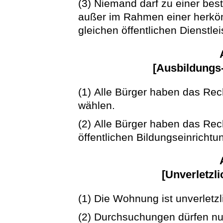
(3) Niemand darf zu einer be
außer im Rahmen einer herköm
gleichen öffentlichen Dienstlei
[Ausbildungs-
(1) Alle Bürger haben das Rech
wählen.
(2) Alle Bürger haben das Rec
öffentlichen Bildungseinrichtu
[Unverletzl
(1) Die Wohnung ist unverletzl
(2) Durchsuchungen dürfen nur