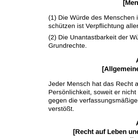
[Men
(1) Die Würde des Menschen is
schützen ist Verpflichtung alle
(2) Die Unantastbarkeit der W
Grundrechte.
[Allgemeine
Jeder Mensch hat das Recht auf
Persönlichkeit, soweit er nicht
gegen die verfassungsmäßige
verstößt.
[Recht auf Leben und