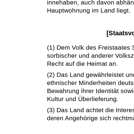
innehaben, auch davon abhän
Hauptwohnung im Land liegt.
[Staatsv
(1) Dem Volk des Freistaates
sorbischer und anderer Volks
Recht auf die Heimat an.
(2) Das Land gewährleistet un
ethnischer Minderheiten deuts
Bewahrung ihrer Identität sowi
Kultur und Überlieferung.
(3) Das Land achtet die Inter
deren Angehörige sich rechtm