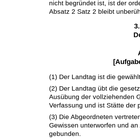
nicht begründet ist, ist der o
Absatz 2 Satz 2 bleibt unberüh
3
D
[Aufgabe
(1) Der Landtag ist die gewähl
(2) Der Landtag übt die gese
Ausübung der vollziehenden 
Verfassung und ist Stätte der 
(3) Die Abgeordneten vertrete
Gewissen unterworfen und an 
gebunden.