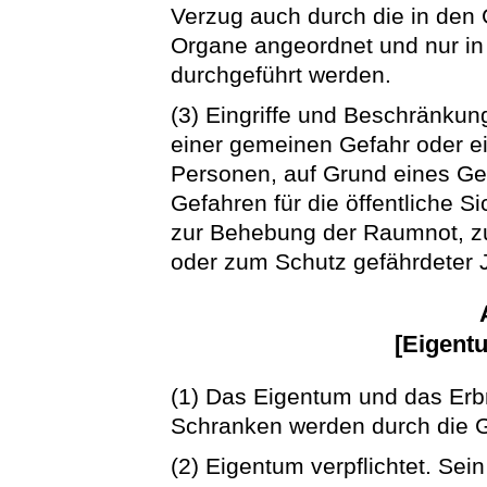
Verzug auch durch die in de
Organe angeordnet und nur in
durchgeführt werden.
(3) Eingriffe und Beschränkun
einer gemeinen Gefahr oder ei
Personen, auf Grund eines Ge
Gefahren für die öffentliche 
zur Behebung der Raumnot, 
oder zum Schutz gefährdeter
[Eigent
(1) Das Eigentum und das Erbr
Schranken werden durch die 
(2) Eigentum verpflichtet. Se