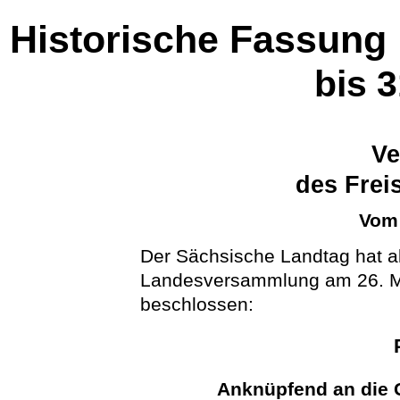
Historische Fassung
bis 
Ve
des Frei
Vom 
Der Sächsische Landtag hat 
Landesversammlung am 26. Ma
beschlossen:
Anknüpfend an die 