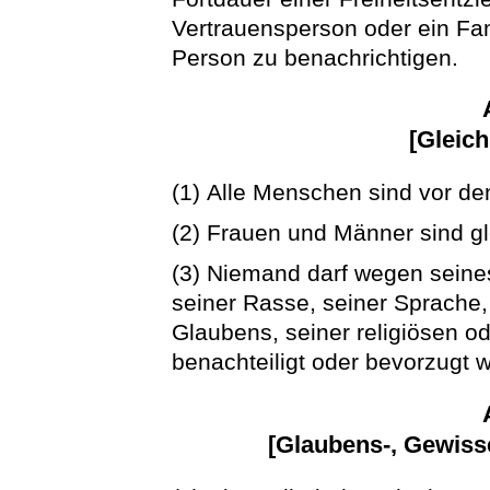
Vertrauensperson oder ein Fam
Person zu benachrichtigen.
[Gleich
(1) Alle Menschen sind vor de
(2) Frauen und Männer sind gl
(3) Niemand darf wegen sein
seiner Rasse, seiner Sprache,
Glaubens, seiner religiösen o
benachteiligt oder bevorzugt 
[Glaubens-, Gewisse