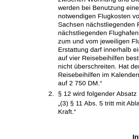
werden bei Benutzung eine
notwendigen Flugkosten vo
Sachsen nächstliegenden 
nächstliegenden Flughafen 
zum und vom jeweiligen Flu
Erstattung darf innerhalb 
auf vier Reisebeihilfen be
nicht überschreiten. Hat de
Reisebeihilfen im Kalender
auf 2 750 DM.“
§ 12 wird folgender Absatz
„(3) § 11 Abs. 5 tritt mit 
Kraft.“
In