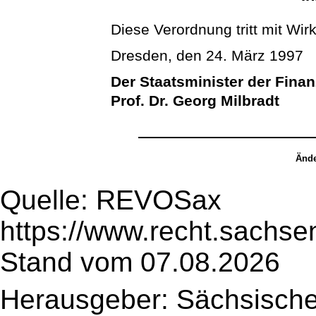
Diese Verordnung tritt mit Wir
Dresden, den 24. März 1997
Der Staatsminister der Fina
Prof. Dr. Georg Milbradt
Ände
Quelle: REVOSax
https://www.recht.sachse
Stand vom 07.08.2026
Herausgeber: Sächsische