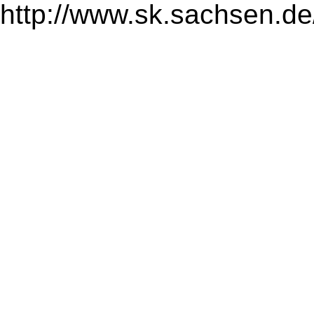
http://www.sk.sachsen.de