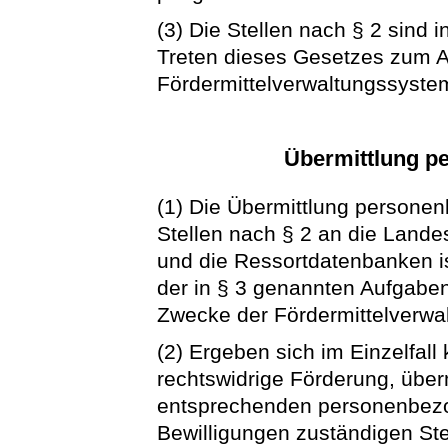
(3) Die Stellen nach § 2 sind 
Treten dieses Gesetzes zum A
Fördermittelverwaltungssystem 
Übermittlung p
(1) Die Übermittlung persone
Stellen nach § 2 an die Lande
und die Ressortdatenbanken ist
der in § 3 genannten Aufgaben
Zwecke der Fördermittelverwa
(2) Ergeben sich im Einzelfall
rechtswidrige Förderung, überm
entsprechenden personenbezog
Bewilligungen zuständigen Ste