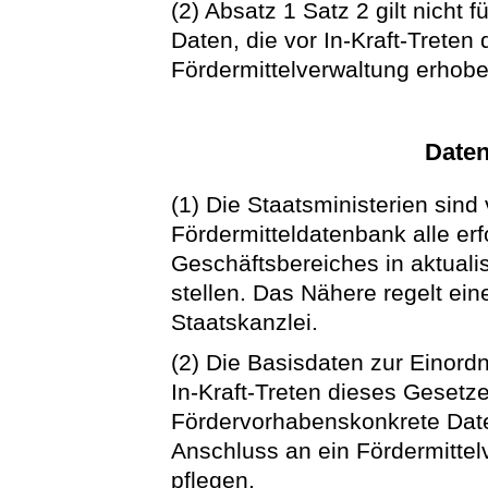
(2) Absatz 1 Satz 2 gilt nicht
Daten, die vor In-Kraft-Trete
Fördermittelverwaltung erhob
Daten
(1) Die Staatsministerien sind 
Fördermitteldatenbank alle erf
Geschäftsbereiches in aktuali
stellen. Das Nähere regelt ein
Staatskanzlei.
(2) Die Basisdaten zur Einor
In-Kraft-Treten dieses Gesetze
Fördervorhabenskonkrete Dat
Anschluss an ein Fördermitte
pflegen.