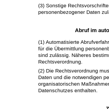
(3) Sonstige Rechtsvorschrifte
personenbezogener Daten zula
Abruf im auto
(1) Automatisierte Abrufverfa
für die Übermittlung persone
sind zulässig. Näheres bestim
Rechtsverordnung.
(2) Die Rechtsverordnung mus
Daten und die notwendigen pe
organisatorischen Maßnahmen
Datenschutzes enthalten.
Z