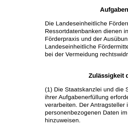
Aufgaben
Die Landeseinheitliche Förder
Ressortdatenbanken dienen in
Förderpraxis und der Ausübun
Landeseinheitliche Fördermitte
bei der Vermeidung rechtswidr
Zulässigkeit 
(1) Die Staatskanzlei und die 
ihrer Aufgabenerfüllung erfor
verarbeiten. Der Antragsteller 
personenbezogenen Daten im A
hinzuweisen.