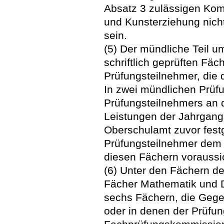
Absatz 3 zulässigen Kom
und Kunsterziehung nicht
sein.
(5) Der mündliche Teil um
schriftlich geprüften Fä
Prüfungsteilnehmer, die 
In zwei mündlichen Prüf
Prüfungsteilnehmers an d
Leistungen der Jahrgang
Oberschulamt zuvor festg
Prüfungsteilnehmer dem 
diesen Fächern voraussi
(6) Unter den Fächern de
Fächer Mathematik und D
sechs Fächern, die Gegen
oder in denen der Prüfun