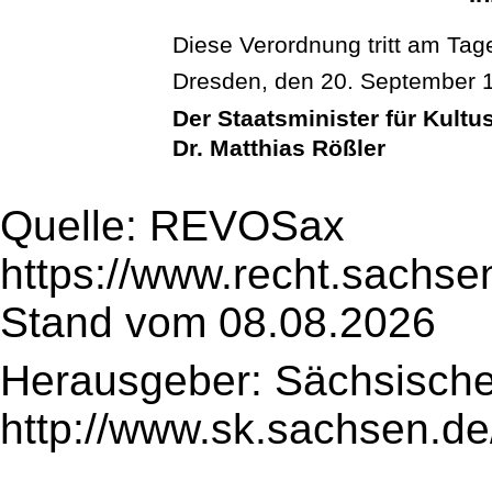
Diese Verordnung tritt am Tage
Dresden, den 20. September 
Der Staatsminister für Kultu
Dr. Matthias Rößler
Quelle: REVOSax
https://www.recht.sachse
Stand vom 08.08.2026
Herausgeber: Sächsische
http://www.sk.sachsen.de