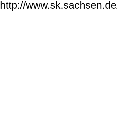
http://www.sk.sachsen.de