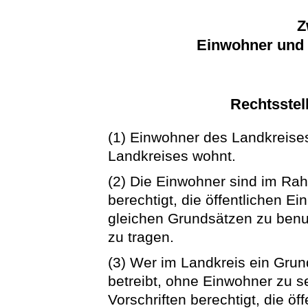
Z
Einwohner und 
Rechtsstel
(1) Einwohner des Landkreises
Landkreises wohnt.
(2) Die Einwohner sind im Ra
berechtigt, die öffentlichen E
gleichen Grundsätzen zu benutz
zu tragen.
(3) Wer im Landkreis ein Grun
betreibt, ohne Einwohner zu 
Vorschriften berechtigt, die öf