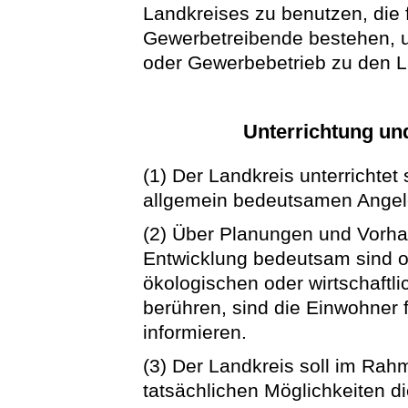
Landkreises zu benutzen, die 
Gewerbetreibende bestehen, un
oder Gewerbebetrieb zu den L
Unterrichtung un
(1) Der Landkreis unterrichtet
allgemein bedeutsamen Angel
(2) Über Planungen und Vorhab
Entwicklung bedeutsam sind ode
ökologischen oder wirtschaftl
berühren, sind die Einwohner 
informieren.
(3) Der Landkreis soll im Rah
tatsächlichen Möglichkeiten d