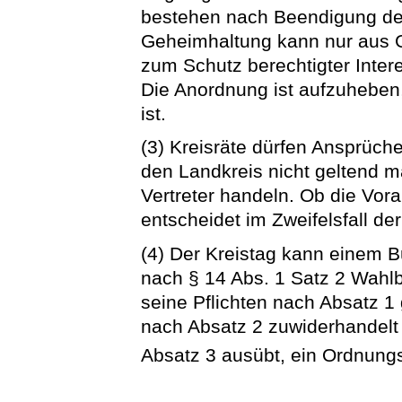
bestehen nach Beendigung der 
Geheimhaltung kann nur aus G
zum Schutz berechtigter Inter
Die Anordnung ist aufzuheben, 
ist.
(3) Kreisräte dürfen Ansprüch
den Landkreis nicht geltend ma
Vertreter handeln. Ob die Vor
entscheidet im Zweifelsfall der
(4) Der Kreistag kann einem B
nach § 14 Abs. 1 Satz 2 Wahlb
seine Pflichten nach Absatz 1 g
nach Absatz 2 zuwiderhandelt
Absatz 3 ausübt, ein Ordnung