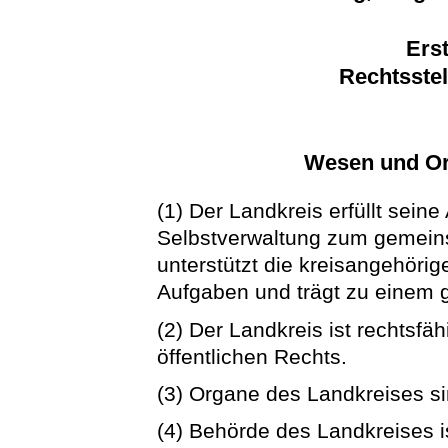
Erst
Rechtsste
Wesen und Or
(1) Der Landkreis erfüllt seine
Selbstverwaltung zum gemein
unterstützt die kreisangehörig
Aufgaben und trägt zu einem g
(2) Der Landkreis ist rechtsfä
öffentlichen Rechts.
(3) Organe des Landkreises si
(4) Behörde des Landkreises i