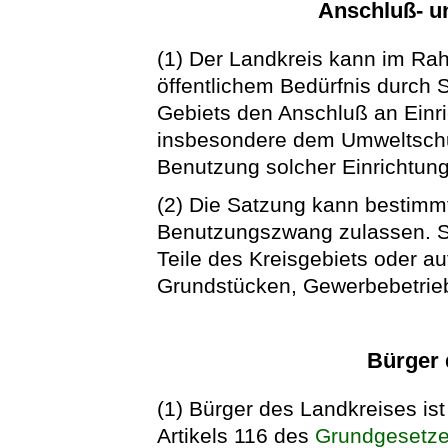
Anschluß- 
(1) Der Landkreis kann im Rah
öffentlichem Bedürfnis durch 
Gebiets den Anschluß an Einri
insbesondere dem Umweltschu
Benutzung solcher Einrichtun
(2) Die Satzung kann bestim
Benutzungszwang zulassen. S
Teile des Kreisgebiets oder 
Grundstücken, Gewerbebetrie
Bürger 
(1) Bürger des Landkreises is
Artikels 116 des
Grundgesetz