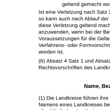
geltend gemacht wor
Ist eine Verletzung nach Satz
so kann auch nach Ablauf der 
diese Verletzung geltend mach
anzuwenden, wenn bei der Be
Voraussetzungen für die Gelt
Verfahrens- oder Formvorschr
worden ist.
(6) Absatz 4 Satz 1 und Absatz
Rechtsvorschriften des Landk
Name, Bez
(1) Die Landkreise führen ihr
Namens eines Landkreises beda