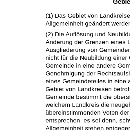
Gebi
(1) Das Gebiet von Landkreis
Allgemeinheit geändert werde
(2) Die Auflösung und Neubild
Änderung der Grenzen eines L
Ausgliederung von Gemeinden 
nicht für die Neubildung eine
Gemeinde in eine andere Gem
Genehmigung der Rechtsaufsi
eines Gemeindeteiles in eine
Gebiet von Landkreisen betroff
Gemeinde bestimmt die oberst
welchem Landkreis die neugeb
übereinstimmenden Voten der 
entsprechen, es sei denn, s
Allgemeinheit stehen entgege