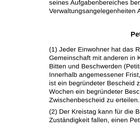
seines Aufgabenbereiches ber
Verwaltungsangelegenheiten Au
Pe
(1) Jeder Einwohner hat das Re
Gemeinschaft mit anderen in 
Bitten und Beschwerden (Peti
Innerhalb angemessener Frist
ist ein begründeter Bescheid z
Wochen ein begründeter Besche
Zwischenbescheid zu erteilen.
(2) Der Kreistag kann für die 
Zuständigkeit fallen, einen Pe