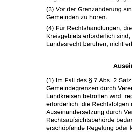
(3) Vor der Grenzänderung sin
Gemeinden zu hören.
(4) Für Rechtshandlungen, di
Kreisgebiets erforderlich sind
Landesrecht beruhen, nicht er
Ausei
(1) Im Fall des § 7 Abs. 2 Sa
Gemeindegrenzen durch Verein
Landkreisen betroffen wird, re
erforderlich, die Rechtsfolge
Auseinandersetzung durch Ve
Rechtsaufsichtsbehörde bedarf
erschöpfende Regelung oder 