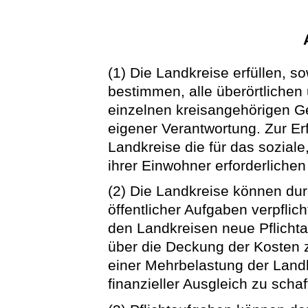
(1) Die Landkreise erfüllen, s
bestimmen, alle überörtlichen 
einzelnen kreisangehörigen 
eigener Verantwortung. Zur Er
Landkreise die für das soziale,
ihrer Einwohner erforderlichen
(2) Die Landkreise können dur
öffentlicher Aufgaben verpflic
den Landkreisen neue Pflicht
über die Deckung der Kosten z
einer Mehrbelastung der Landk
finanzieller Ausgleich zu schaf