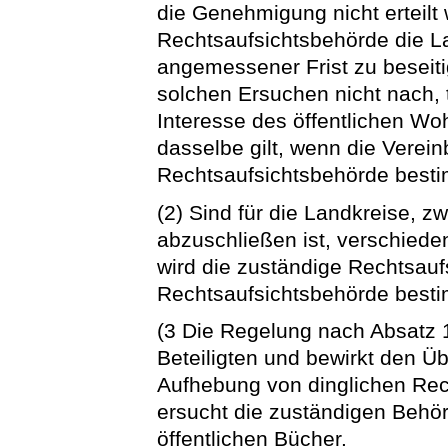
die Genehmigung nicht erteilt
Rechtsaufsichtsbehörde die L
angemessener Frist zu besei
solchen Ersuchen nicht nach, t
Interesse des öffentlichen Wo
dasselbe gilt, wenn die Verei
Rechtsaufsichtsbehörde best
(2) Sind für die Landkreise, 
abzuschließen ist, verschied
wird die zuständige Rechtsauf
Rechtsaufsichtsbehörde besti
(3 Die Regelung nach Absatz 
Beteiligten und bewirkt den Ü
Aufhebung von dinglichen Rec
ersucht die zuständigen Behö
öffentlichen Bücher.