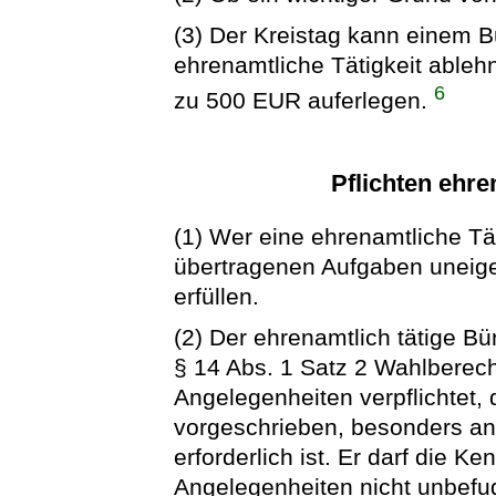
(3) Der Kreistag kann einem B
ehrenamtliche Tätigkeit ablehn
6
zu 500 EUR auferlegen.
Pflichten ehre
(1) Wer eine ehrenamtliche Tä
übertragenen Aufgaben uneig
erfüllen.
(2) Der ehrenamtlich tätige Bü
§ 14 Abs. 1 Satz 2 Wahlberecht
Angelegenheiten verpflichtet,
vorgeschrieben, besonders an
erforderlich ist. Er darf die 
Angelegenheiten nicht unbefug