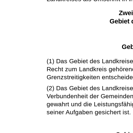
Zwei
Gebiet 
Geb
(1) Das Gebiet des Landkreis
Recht zum Landkreis gehöre
Grenzstreitigkeiten entscheid
(2) Das Gebiet des Landkreise
Verbundenheit der Gemeinden
gewahrt und die Leistungsfähi
seiner Aufgaben gesichert ist.