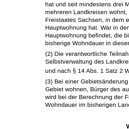
hat und seit mindestens drei 
mehreren Landkreisen wohnt, 
Freistaates Sachsen, in dem e
Hauptwohnung hat. War in dem
Hauptwohnung befindet, die bi
bisherige Wohndauer in diese
(2) Die verantwortliche Teilna
Selbstverwaltung des Landkreis
und nach § 14 Abs. 1 Satz 2 
(3) Bei einer Gebietsänderung
Gebiet wohnen, Bürger des a
wird bei der Berechnung der Fr
Wohndauer im bisherigen Lan