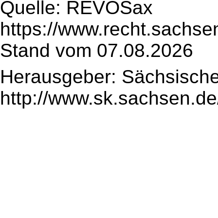
Quelle: REVOSax
https://www.recht.sachse
Stand vom 07.08.2026
Herausgeber: Sächsische
http://www.sk.sachsen.de