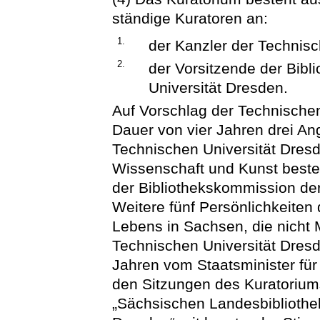
ständige Kuratoren an:
1.
der Kanzler der Technisc
2.
der Vorsitzende der Bib
Universität Dresden.
Auf Vorschlag der Technischen
Dauer von vier Jahren drei A
Technischen Universität Dresd
Wissenschaft und Kunst bestel
der Bibliothekskommission de
Weitere fünf Persönlichkeiten 
Lebens in Sachsen, die nicht 
Technischen Universität Dresd
Jahren vom Staatsminister für
den Sitzungen des Kuratorium
„Sächsischen Landesbibliothek