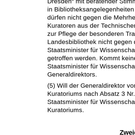
Dresden“ mit beratender Stim
in Bibliotheksangelegenheiten
dürfen nicht gegen die Mehrhe
Kuratoren aus der Technische
zur Pflege der besonderen Tr
Landesbibliothek nicht gegen 
Staatsminister für Wissenscha
getroffen werden. Kommt kein
Staatsminister für Wissenscha
Generaldirektors.
(5) Will der Generaldirektor
Kuratoriums nach Absatz 3 Nr.
Staatsminister für Wissensch
Kuratoriums.
Zwei