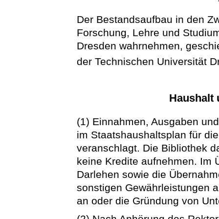
Der Bestandsaufbau in den Zwe
Forschung, Lehre und Studium
Dresden wahrnehmen, geschie
der Technischen Universität 
Haushalt 
(1) Einnahmen, Ausgaben und
im Staatshaushaltsplan für di
veranschlagt. Die Bibliothek d
keine Kredite aufnehmen. Im 
Darlehen sowie die Übernahme
sonstigen Gewährleistungen a
an oder die Gründung von Un
(2) Nach Anhörung des Rektora