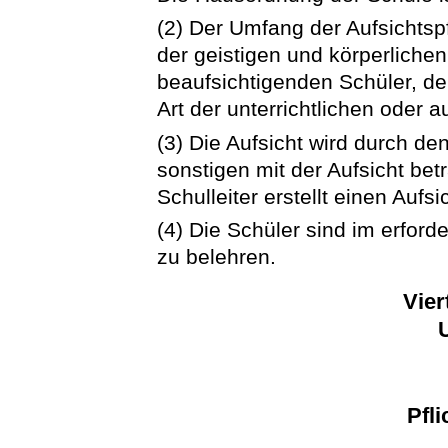
(2) Der Umfang der Aufsichtspf
der geistigen und körperlichen
beaufsichtigenden Schüler, de
Art der unterrichtlichen oder 
(3) Die Aufsicht wird durch den
sonstigen mit der Aufsicht be
Schulleiter erstellt einen Aufsi
(4) Die Schüler sind im erfor
zu belehren.
Vier
Pfli