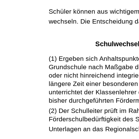
Schüler können aus wichtige
wechseln. Die Entscheidung da
Schulwechsel
(1) Ergeben sich Anhaltspunkte
Grundschule nach Maßgabe der
oder nicht hinreichend integr
längere Zeit einer besondere
unterrichtet der Klassenlehrer
bisher durchgeführten Förde
(2) Der Schulleiter prüft im 
Förderschulbedürftigkeit des S
Unterlagen an das Regionalsc