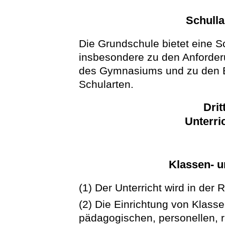
Schull
Die Grundschule bietet eine S
insbesondere zu den Anforderu
des Gymnasiums und zu den B
Schularten.
Drit
Unterri
Klassen- 
(1) Der Unterricht wird in der 
(2) Die Einrichtung von Klass
pädagogischen, personellen, 