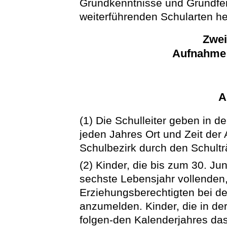
Grundkenntnisse und Grundfert
weiterführenden Schularten he
Zwei
Aufnahme 
A
(1) Die Schulleiter geben in d
jeden Jahres Ort und Zeit der
Schulbezirk durch den Schultr
(2) Kinder, die bis zum 30. J
sechste Lebensjahr vollenden,
Erziehungsberechtigten bei de
anzumelden. Kinder, die in de
folgen-den Kalenderjahres da