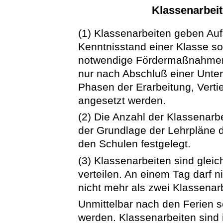
Klassenarbeit
(1) Klassenarbeiten geben Auf
Kenntnisstand einer Klasse so
notwendige Fördermaßnahmen 
nur nach Abschluß einer Unter
Phasen der Erarbeitung, Vert
angesetzt werden.
(2) Die Anzahl der Klassenarb
der Grundlage der Lehrpläne d
den Schulen festgelegt.
(3) Klassenarbeiten sind glei
verteilen. An einem Tag darf n
nicht mehr als zwei Klassenar
Unmittelbar nach den Ferien s
werden. Klassenarbeiten sind