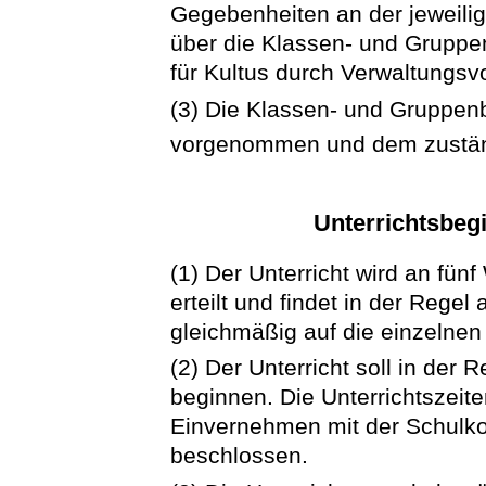
Gegebenheiten an der jeweilig
über die Klassen- und Gruppen
für Kultus durch Verwaltungsvo
(3) Die Klassen- und Gruppenb
vorgenommen und dem zuständ
Unterrichtsbeg
(1) Der Unterricht wird an fü
erteilt und findet in der Regel
gleichmäßig auf die einzelnen
(2) Der Unterricht soll in der
beginnen. Die Unterrichtszeit
Einvernehmen mit der Schulk
beschlossen.