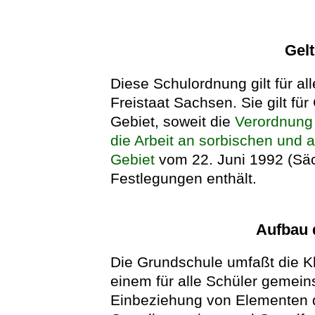
Gel
Diese Schulordnung gilt für al
Freistaat Sachsen. Sie gilt f
Gebiet, soweit die
Verordnung 
die Arbeit an sorbischen und
Gebiet
vom 22. Juni 1992 (Sä
Festlegungen enthält.
Aufbau 
Die Grundschule umfaßt die Kla
einem für alle Schüler gemei
Einbeziehung von Elementen d