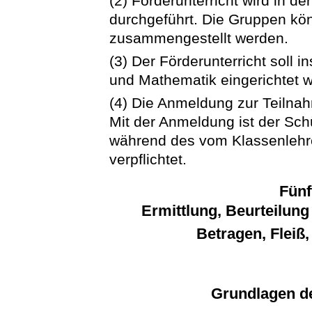
(2) Förderunterricht wird in d
durchgeführt. Die Gruppen kö
zusammengestellt werden.
(3) Der Förderunterricht soll
und Mathematik eingerichtet 
(4) Die Anmeldung zur Teilnahm
Mit der Anmeldung ist der Sc
während des vom Klassenlehre
verpflichtet.
Fünf
Ermittlung, Beurteilun
Betragen, Fleiß
Grundlagen de