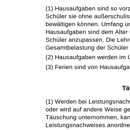
(1) Hausaufgaben sind so vorz
Schüler sie ohne außerschulis
bewältigen können. Umfang un
Hausaufgaben sind dem Alter
Schüler anzupassen. Die Lehrer
Gesamtbelastung der Schüler
(2) Hausaufgaben werden im U
(3) Ferien sind von Hausaufga
Tä
(1) Werden bei Leistungsnachw
oder wird auf andere Weise ge
Täuschung unternommen, kann
Leistungsnachweises anordnen