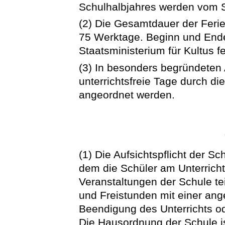
Schulhalbjahres werden vom St
(2) Die Gesamtdauer der Feri
75 Werktage. Beginn und End
Staatsministerium für Kultus fe
(3) In besonders begründete
unterrichtsfreie Tage durch d
angeordnet werden.
(1) Die Aufsichtspflicht der Sc
dem die Schüler am Unterricht
Veranstaltungen der Schule te
und Freistunden mit einer an
Beendigung des Unterrichts od
Die Hausordnung der Schule i