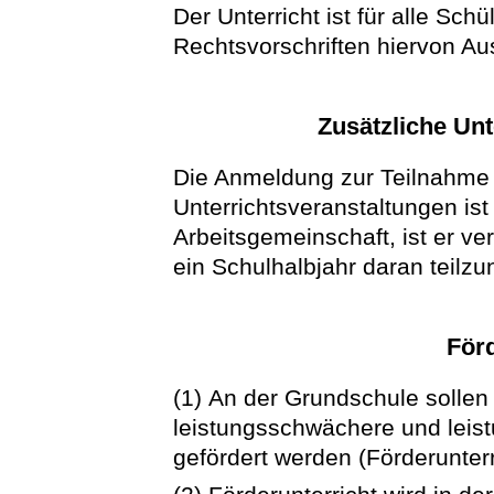
Der Unterricht ist für alle Schü
Rechtsvorschriften hiervon A
Zusätzliche Unt
Die Anmeldung zur Teilnahme 
Unterrichtsveranstaltungen ist 
Arbeitsgemeinschaft, ist er ver
ein Schulhalbjahr daran teilz
Förd
(1) An der Grundschule solle
leistungsschwächere und leis
gefördert werden (Förderunterr