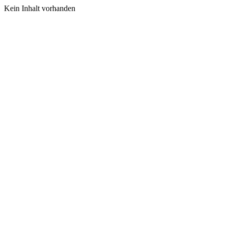
Kein Inhalt vorhanden