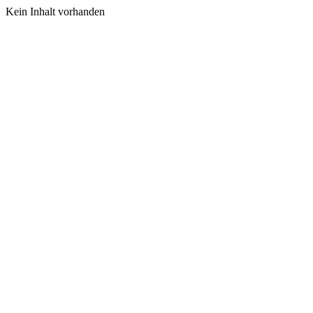
Kein Inhalt vorhanden