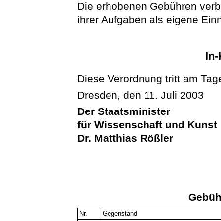
Die erhobenen Gebühren verble
ihrer Aufgaben als eigene Ei
In-
Diese Verordnung tritt am Tage
Dresden, den 11. Juli 2003
Der Staatsminister
für Wissenschaft und Kunst
Dr. Matthias Rößler
Gebüh
Nr.
Gegenstand