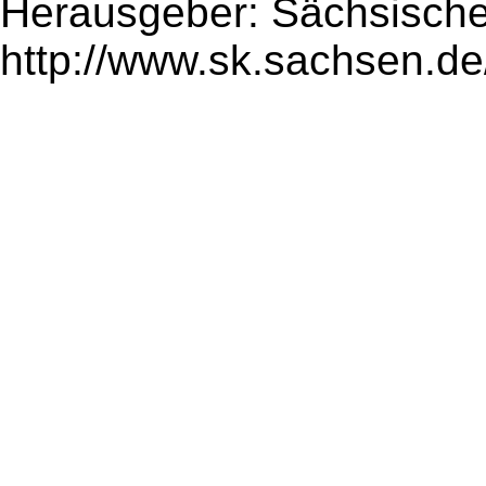
Herausgeber: Sächsische
http://www.sk.sachsen.de