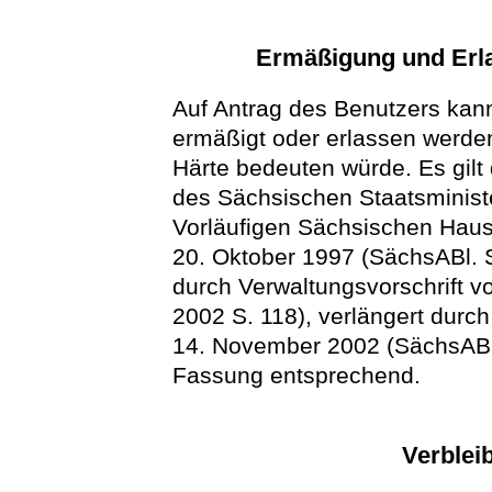
Ermäßigung und Erl
Auf Antrag des Benutzers kan
ermäßigt oder erlassen werde
Härte bedeuten würde. Es gilt 
des Sächsischen Staatsminist
Vorläufigen Sächsischen Haus
20. Oktober 1997 (SächsABl. S
durch Verwaltungsvorschrift 
2002 S. 118), verlängert durc
14. November 2002 (SächsABl. 
Fassung entsprechend.
Verblei