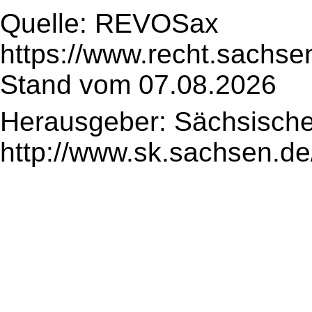
Quelle: REVOSax
https://www.recht.sachse
Stand vom 07.08.2026
Herausgeber: Sächsische
http://www.sk.sachsen.de