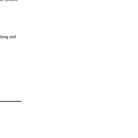
ldung und