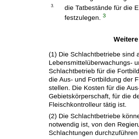
3.
die Tatbestände für die
3
festzulegen.
Weitere
(1) Die Schlachtbetriebe sind
Lebensmittelüberwachungs- und
Schlachtbetrieb für die Fortbil
die Aus- und Fortbildung der F
stellen. Die Kosten für die Aus
Gebietskörperschaft, für die d
Fleischkontrolleur tätig ist.
(2) Die Schlachtbetriebe könne
notwendig ist, von den Regier
Schlachtungen durchzuführen 