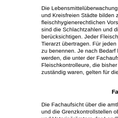
Die Lebensmittelüberwachungs
und Kreisfreien Städte bilden
fleischhygienerechtlichen Vor
sind die Schlachtzahlen und d
berücksichtigen. Jeder Fleisc
Tierarzt übertragen. Für jeden a
zu benennen. Je nach Bedarf 
werden, die unter der Fachaufs
Fleischkontrolleure, die bishe
zuständig waren, gelten für di
Fa
Die Fachaufsicht über die amtl
und die Grenzkontrollstellen 