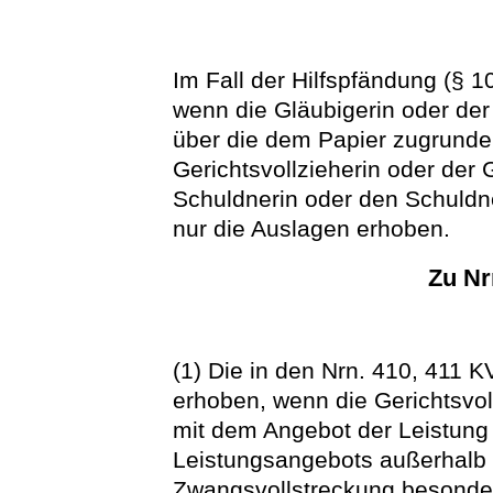
Im Fall der Hilfspfändung (§ 
wenn die Gläubigerin oder de
über die dem Papier zugrunde 
Gerichtsvollzieherin oder der 
Schuldnerin oder den Schuldn
nur die Auslagen erhoben.
Zu Nr
(1) Die in den Nrn. 410, 411
erhoben, wenn die Gerichtsvoll
mit dem Angebot der Leistung
Leistungsangebots außerhalb 
Zwangsvollstreckung besonder