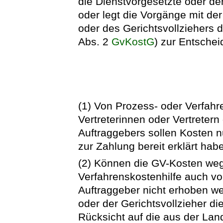
die Dienstvorgesetzte oder de
oder legt die Vorgänge mit de
oder des Gerichtsvollziehers d
Abs. 2
GvKostG
) zur Entschei
(1) Von Prozess- oder Verfahr
Vertreterinnen oder Vertretern
Auftraggebers sollen Kosten n
zur Zahlung bereit erklärt hab
(2) Können die GV-Kosten weg
Verfahrenskostenhilfe auch vo
Auftraggeber nicht erhoben wer
oder der Gerichtsvollzieher d
Rücksicht auf die aus der La