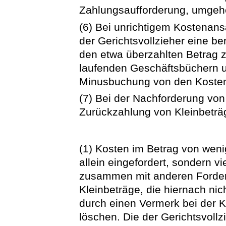
Zahlungsaufforderung, umgehe
(6) Bei unrichtigem Kostenansa
der Gerichtsvollzieher eine be
den etwa überzahlten Betrag z
laufenden Geschäftsbüchern 
Minusbuchung von den Kosten
(7) Bei der Nachforderung von
Zurückzahlung von Kleinbetr
(1) Kosten im Betrag von wenig
allein eingefordert, sondern v
zusammen mit anderen Forde
Kleinbeträge, die hiernach ni
durch einen Vermerk bei der 
löschen. Die der Gerichtsvollz