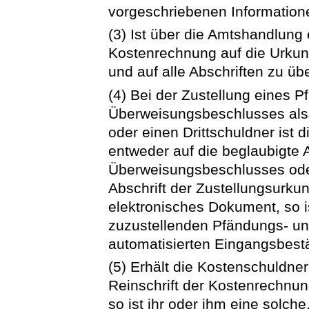
vorgeschriebenen Information
(3) Ist über die Amtshandlung
Kostenrechnung auf die Urkund
und auf alle Abschriften zu üb
(4) Bei der Zustellung eines 
Überweisungsbeschlusses als S
oder einen Drittschuldner ist 
entweder auf die beglaubigte 
Überweisungsbeschlusses oder
Abschrift der Zustellungsurkun
elektronisches Dokument, so 
zuzustellenden Pfändungs- u
automatisierten Eingangsbest
(5) Erhält die Kostenschuldne
Reinschrift der Kostenrechnung
so ist ihr oder ihm eine solch