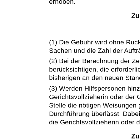
erhoben.
Zu
(1) Die Gebühr wird ohne Rücks
Sachen und die Zahl der Auft
(2) Bei der Berechnung der Zeit
berücksichtigen, die erforderl
bisherigen an den neuen Stand
(3) Werden Hilfspersonen hin
Gerichtsvollzieherin oder der 
Stelle die nötigen Weisungen g
Durchführung überlässt. Dabei
die Gerichtsvollzieherin oder 
Zu