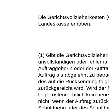
Die Gerichtsvollzieherkosten 
Landeskasse erhoben.
(1) Gibt die Gerichtsvollzieher
unvollständigen oder fehlerhaft
Auftraggeberin oder der Auftr
Auftrag als abgelehnt zu betra
des auf die Rücksendung folg
zurückgereicht wird. Wird der
liegt kostenrechtlich kein neue
nicht, wenn der Auftrag zurück
Schuldnerin oder des Schuldne