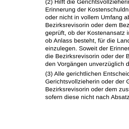
(2) Hilft die Gerichtsvollzieher
Erinnerung der Kostenschuldn
oder nicht in vollem Umfang ab
Bezirksrevisorin oder dem Bez
geprüft, ob der Kostenansatz 
ob Anlass besteht, für die La
einzulegen. Soweit der Erinne
die Bezirksrevisorin oder der 
den Vorgängen unverzüglich d
(3) Alle gerichtlichen Entsche
Gerichtsvollzieherin oder der 
Bezirksrevisorin oder dem zus
sofern diese nicht nach Absat