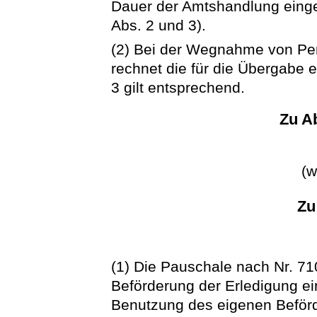
Dauer der Amtshandlung einge
Abs. 2 und 3).
(2) Bei der Wegnahme von Pe
rechnet die für die Übergabe er
3 gilt entsprechend.
Zu Ab
(w
Zu
(1) Die Pauschale nach Nr. 71
Beförderung der Erledigung ei
Benutzung des eigenen Beförd