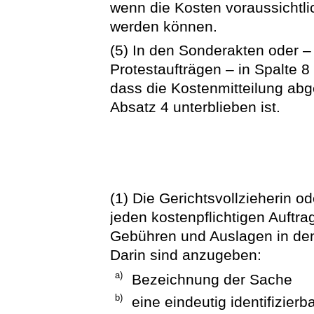
wenn die Kosten voraussichtli
werden können.
(5) In den Sonderakten oder –
Protestaufträgen – in Spalte 8
dass die Kostenmitteilung ab
Absatz 4 unterblieben ist.
(1) Die Gerichtsvollzieherin od
jeden kostenpflichtigen Auftra
Gebühren und Auslagen in den
Darin sind anzugeben:
a)
Bezeichnung der Sache
b)
eine eindeutig identifizierb