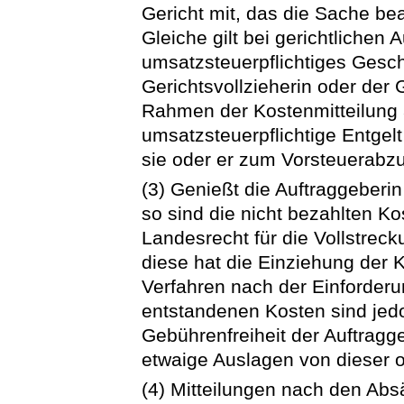
Gericht mit, das die Sache bea
Gleiche gilt bei gerichtlichen 
umsatzsteuerpflichtiges Geschä
Gerichtsvollzieherin oder der 
Rahmen der Kostenmitteilung
umsatzsteuerpflichtige Entgel
sie oder er zum Vorsteuerabz
(3) Genießt die Auftraggeberin
so sind die nicht bezahlten K
Landesrecht für die Vollstreck
diese hat die Einziehung der 
Verfahren nach der Einforder
entstandenen Kosten sind jed
Gebührenfreiheit der Auftragg
etwaige Auslagen von dieser 
(4) Mitteilungen nach den Abs