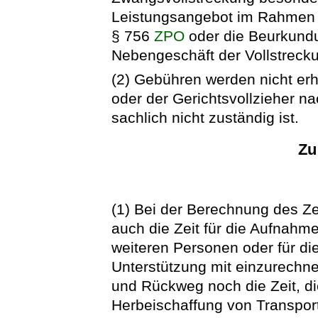
Leistungsangebot im Rahmen e
§ 756
ZPO
oder die Beurkundu
Nebengeschäft der Vollstrecku
(2) Gebühren werden nicht erh
oder der Gerichtsvollzieher n
sachlich nicht zuständig ist.
Zu
(1) Bei der Berechnung des Ze
auch die Zeit für die Aufnahme
weiteren Personen oder für die
Unterstützung mit einzurechne
und Rückweg noch die Zeit, d
Herbeischaffung von Transport