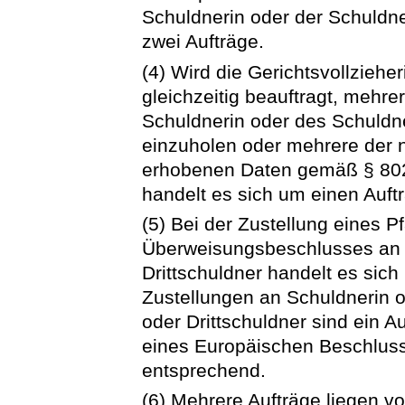
Schuldnerin oder der Schuldne
zwei Aufträge.
(4) Wird die Gerichtsvollzieher
gleichzeitig beauftragt, mehr
Schuldnerin oder des Schuldn
einzuholen oder mehrere der 
erhobenen Daten gemäß § 802
handelt es sich um einen Auft
(5) Bei der Zustellung eines 
Überweisungsbeschlusses an 
Drittschuldner handelt es sic
Zustellungen an Schuldnerin o
oder Drittschuldner sind ein Auf
eines Europäischen Beschluss
entsprechend.
(6) Mehrere Aufträge liegen vo