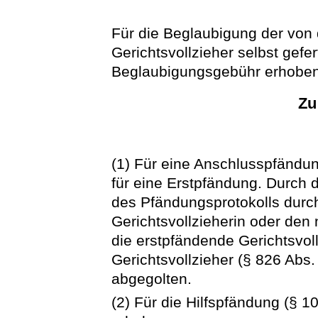
Für die Beglaubigung der von 
Gerichtsvollzieher selbst gefer
Beglaubigungsgebühr erhoben
Zu
(1) Für eine Anschlusspfändu
für eine Erstpfändung. Durch 
des Pfändungsprotokolls durc
Gerichtsvollzieherin oder den
die erstpfändende Gerichtsvol
Gerichtsvollzieher (§ 826 Abs
abgegolten.
(2) Für die Hilfspfändung (§ 