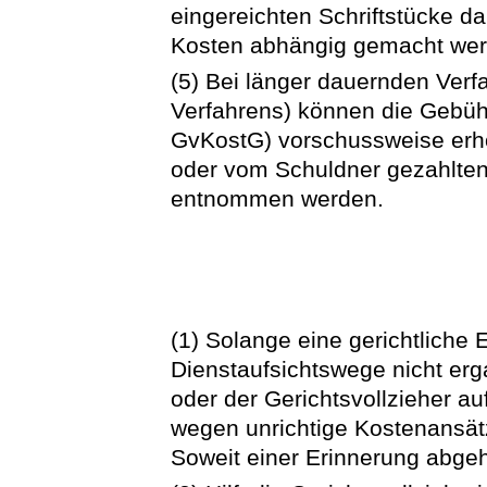
eingereichten Schriftstücke da
Kosten abhängig gemacht wer
(5) Bei länger dauernden Verf
Verfahrens) können die Gebühre
GvKostG) vorschussweise erh
oder vom Schuldner gezahlten
entnommen werden.
(1) Solange eine gerichtliche
Dienstaufsichtswege nicht erga
oder der Gerichtsvollzieher a
wegen unrichtige Kostenansätze
Soweit einer Erinnerung abgeh