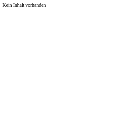
Kein Inhalt vorhanden