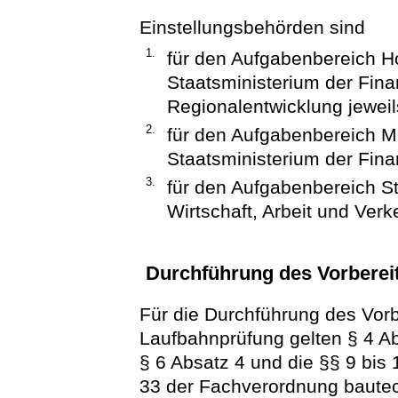
Einstellungsbehörden sind
1.
für den Aufgabenbereich 
Staatsministerium der Fina
Regionalentwicklung jeweil
2.
für den Aufgabenbereich M
Staatsministerium der Fina
3.
für den Aufgabenbereich S
Wirtschaft, Arbeit und Verk
Durchführung des Vorberei
Für die Durchführung des Vorb
Laufbahnprüfung gelten § 4 Ab
§ 6 Absatz 4 und die §§ 9 bis 
33 der Fachverordnung bautec