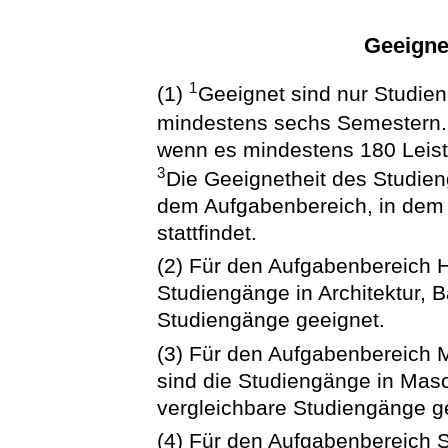
Geeigne
1
(1)
Geeignet sind nur Studien
mindestens sechs Semestern
wenn es mindestens 180 Leist
3
Die Geeignetheit des Studien
dem Aufgabenbereich, in dem d
stattfindet.
(2) Für den Aufgabenbereich 
Studiengänge in Architektur, 
Studiengänge geeignet.
(3) Für den Aufgabenbereich 
sind die Studiengänge in Masc
vergleichbare Studiengänge g
(4) Für den Aufgabenbereich 