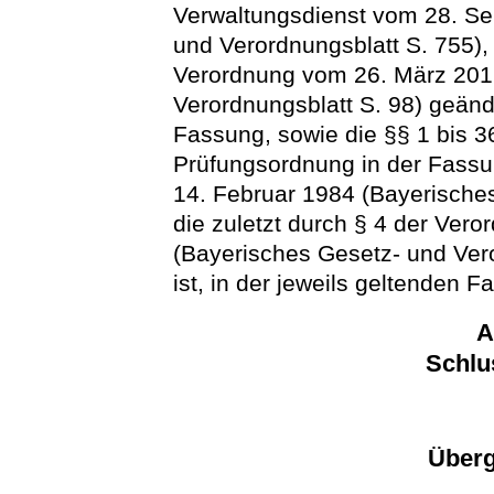
Verwaltungsdienst vom 28. S
und Verordnungsblatt S. 755),
Verordnung vom 26. März 201
Verordnungsblatt S. 98) geände
Fassung, sowie die §§ 1 bis 3
Prüfungsordnung in der Fas
14. Februar 1984 (Bayerisches
die zuletzt durch § 4 der Ver
(Bayerisches Gesetz- und Ver
ist, in der jeweils geltenden F
A
Schlu
Überg