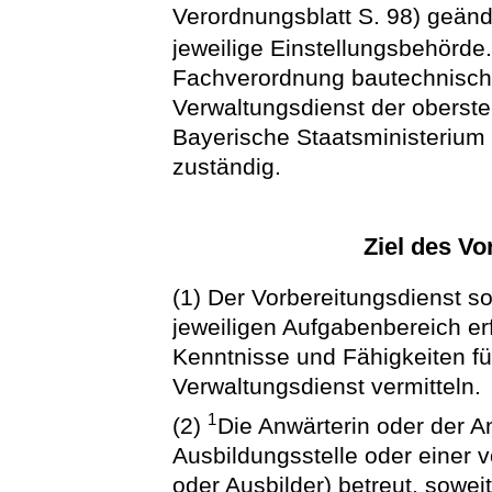
Verordnungsblatt S. 98) geände
jeweilige Einstellungsbehörde
Fachverordnung bautechnische
Verwaltungsdienst der oberste
Bayerische Staatsministerium
zuständig.
Ziel des Vo
(1) Der Vorbereitungsdienst so
jeweiligen Aufgabenbereich er
Kenntnisse und Fähigkeiten fü
Verwaltungsdienst vermitteln.
1
(2)
Die Anwärterin oder der An
Ausbildungsstelle oder einer v
oder Ausbilder) betreut, sowei