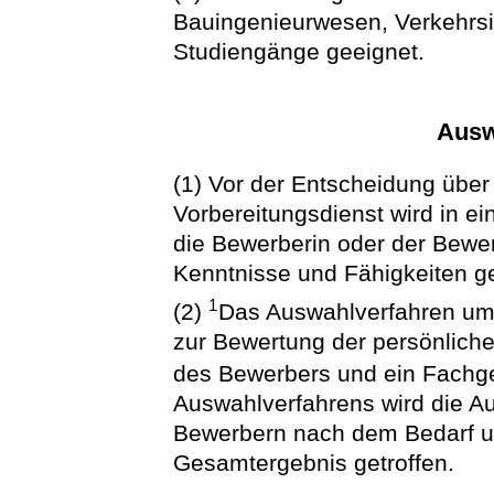
Bauingenieurwesen, Verkehrsi
Studiengänge geeignet.
Ausw
(1) Vor der Entscheidung über 
Vorbereitungsdienst wird in ei
die Bewerberin oder der Bewer
Kenntnisse und Fähigkeiten ge
1
(2)
Das Auswahlverfahren umfa
zur Bewertung der persönlich
des Bewerbers und ein Fachg
Auswahlverfahrens wird die A
Bewerbern nach dem Bedarf u
Gesamtergebnis getroffen.