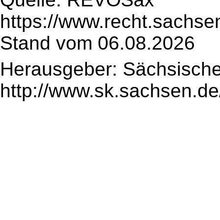
https://www.recht.sachse
Stand vom 06.08.2026
Herausgeber: Sächsische
http://www.sk.sachsen.de