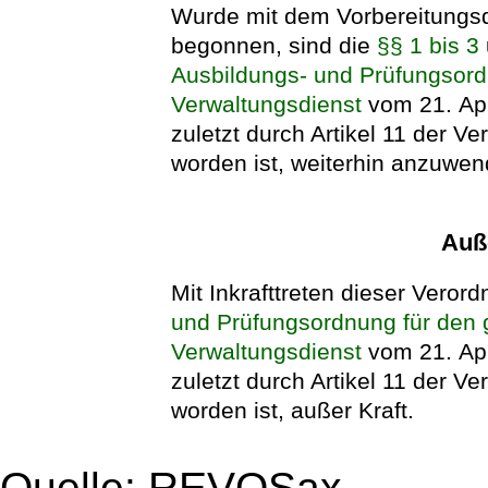
Wurde mit dem Vorbereitungs
begonnen, sind die
§§ 1 bis 3
Ausbildungs- und Prüfungsor
Verwaltungsdienst
vom 21. Apr
zuletzt durch Artikel 11 der 
worden ist, weiterhin anzuwen
Auße
Mit Inkrafttreten dieser Verord
und Prüfungsordnung für den
Verwaltungsdienst
vom 21. Apr
zuletzt durch Artikel 11 der 
worden ist, außer Kraft.
Quelle: REVOSax