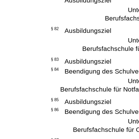
Ausbildungsziel
Unt
Berufsfach
§ 82
Ausbildungsziel
Unt
Berufsfachschule f
§ 83
Ausbildungsziel
§ 84
Beendigung des Schulver
Unt
Berufsfachschule für Notfal
§ 85
Ausbildungsziel
§ 86
Beendigung des Schulver
Unt
Berufsfachschule für 