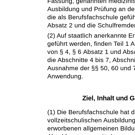
Fassung, genannten medizinis
Ausbildung und Prüfung an de
die als Berufsfachschule gef
Absatz 2 und die Schulfremde
(2) Auf staatlich anerkannte E
geführt werden, finden Teil 1 
von § 4, § 6 Absatz 1 und Absa
die Abschnitte 4 bis 7, Abschn
Ausnahme der §§ 50, 60 und 7
Anwendung.
Ziel, Inhalt und
(1) Die Berufsfachschule hat 
vollzeitschulischen Ausbildung
erworbenen allgemeinen Bildun