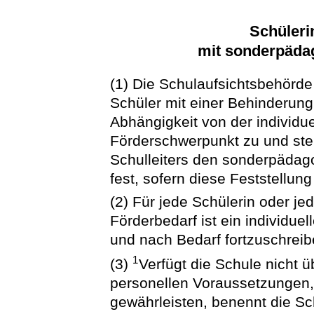
Schüleri
mit sonderpäda
(1) Die Schulaufsichtsbehörde
Schüler mit einer Behinderung
Abhängigkeit von der individu
Förderschwerpunkt zu und stell
Schulleiters den sonderpädag
fest, sofern diese Feststellung
(2) Für jede Schülerin oder 
Förderbedarf ist ein individue
und nach Bedarf fortzuschreib
1
(3)
Verfügt die Schule nicht ü
personellen Voraussetzungen,
gewährleisten, benennt die Sc