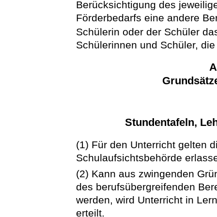
Berücksichtigung des jeweili
Förderbedarfs eine andere Ber
Schülerin oder der Schüler da
Schülerinnen und Schüler, die v
A
Grundsätze
Stundentafeln, Le
(1) Für den Unterricht gelten 
Schulaufsichtsbehörde erlass
(2) Kann aus zwingenden Grün
des berufsübergreifenden Berei
werden, wird Unterricht in Le
erteilt.