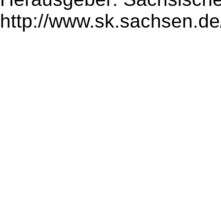
http://www.sk.sachsen.de