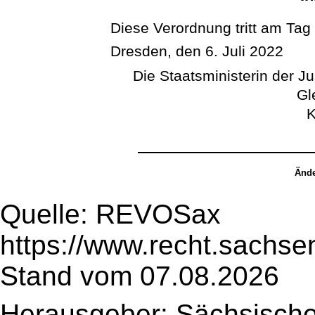
Diese Verordnung tritt am Tag
Dresden, den 6. Juli 2022
Die Staatsministerin der J
Gl
K
Ände
Quelle: REVOSax
https://www.recht.sachse
Stand vom 07.08.2026
Herausgeber: Sächsische