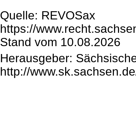
Quelle: REVOSax
https://www.recht.sachse
Stand vom 10.08.2026
Herausgeber: Sächsische
http://www.sk.sachsen.de