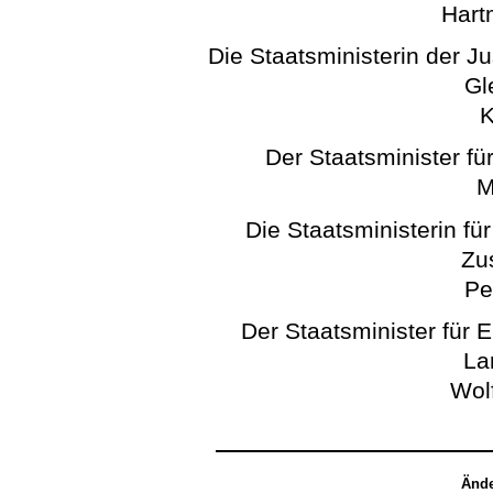
Hart
Die Staatsministerin der J
Gl
K
Der Staatsminister für
M
Die Staatsministerin fü
Zu
Pe
Der Staatsminister für 
La
Wol
Ände