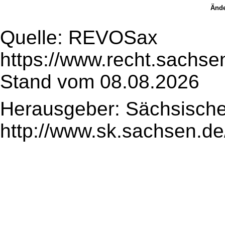
Ände
Quelle: REVOSax
https://www.recht.sachse
Stand vom 08.08.2026
Herausgeber: Sächsische
http://www.sk.sachsen.de