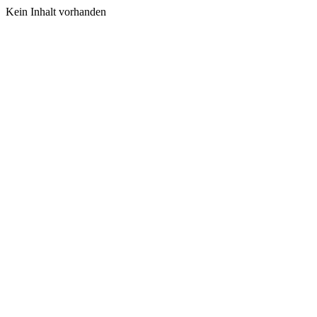
Kein Inhalt vorhanden