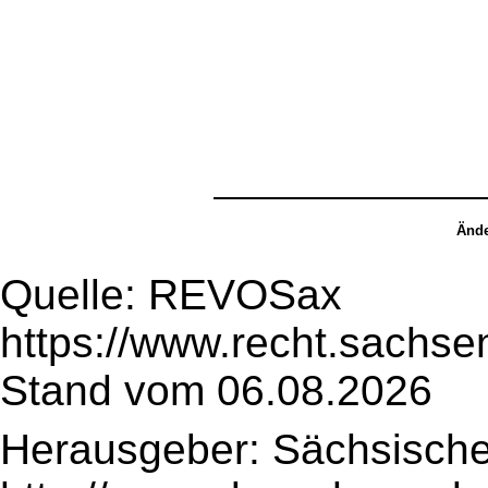
Ände
Quelle: REVOSax
https://www.recht.sachse
Stand vom 06.08.2026
Herausgeber: Sächsische