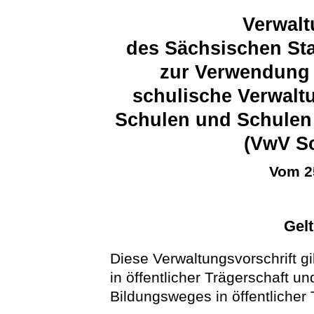
Verwalt
des Sächsischen Sta
zur Verwendung 
schulische Verwalt
Schulen und Schulen
(VwV Sc
Vom 2
Gel
Diese Verwaltungsvorschrift gi
in öffentlicher Trägerschaft u
Bildungsweges in öffentlicher 