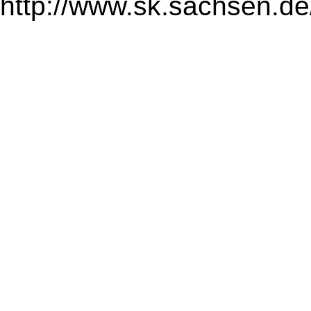
http://www.sk.sachsen.de