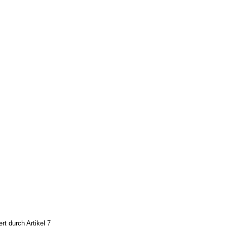
t durch Artikel 7