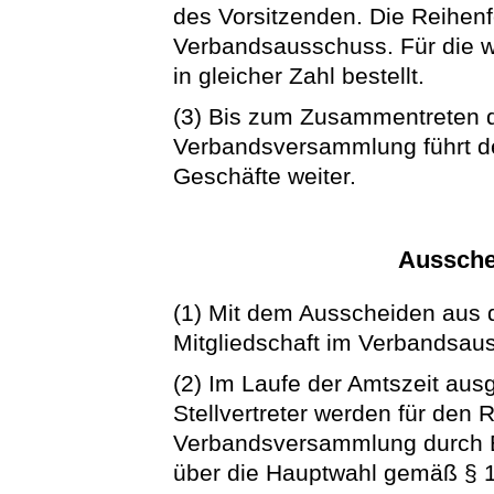
des Vorsitzenden. Die Reihenfo
Verbandsausschuss. Für die we
in gleicher Zahl bestellt.
(3) Bis zum Zusammentreten 
Verbandsversammlung führt d
Geschäfte weiter.
Aussche
(1) Mit dem Ausscheiden aus
Mitgliedschaft im Verbandsau
(2) Im Laufe der Amtszeit aus
Stellvertreter werden für den 
Verbandsversammlung durch E
über die Hauptwahl gemäß § 12