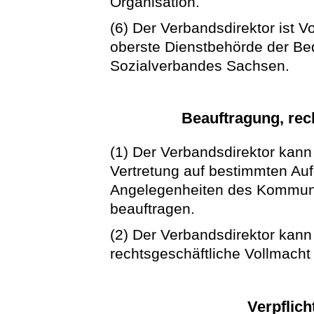
Organisation.
(6) Der Verbandsdirektor ist V
oberste Dienstbehörde der B
Sozialverbandes Sachsen.
Beauftragung, rec
(1) Der Verbandsdirektor kann
Vertretung auf bestimmten Au
Angelegenheiten des Kommun
beauftragen.
(2) Der Verbandsdirektor kann
rechtsgeschäftliche Vollmacht 
Verpflic