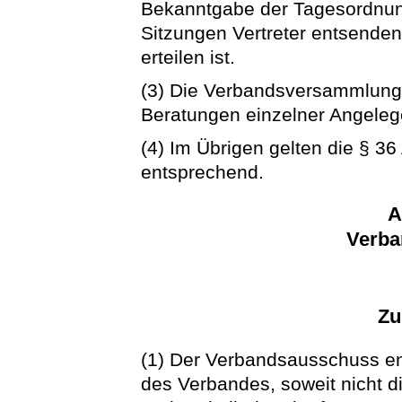
Bekanntgabe der Tagesordnung
Sitzungen Vertreter entsende
erteilen ist.
(3) Die Verbandsversammlung
Beratungen einzelner Angeleg
(4) Im Übrigen gelten die § 36
entsprechend.
A
Verba
Zu
(1) Der Verbandsausschuss en
des Verbandes, soweit nicht 