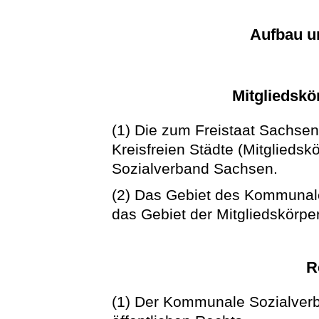
Aufbau u
Mitgliedskö
(1) Die zum Freistaat Sachse
Kreisfreien Städte (Mitglieds
Sozialverband Sachsen.
(2) Das Gebiet des Kommunal
das Gebiet der Mitgliedskörpe
R
(1) Der Kommunale Sozialverb