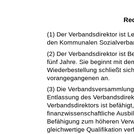
Rec
(1) Der Verbandsdirektor ist Le
den Kommunalen Sozialverba
(2) Der Verbandsdirektor ist B
fünf Jahre. Sie beginnt mit dem
Wiederbestellung schließt sic
vorangegangenen an.
(3) Die Verbandsversammlung
Entlassung des Verbandsdirek
Verbandsdirektors ist befähigt,
finanzwissenschaftliche Ausbi
Befähigung zum höheren Verwa
gleichwertige Qualifikation v