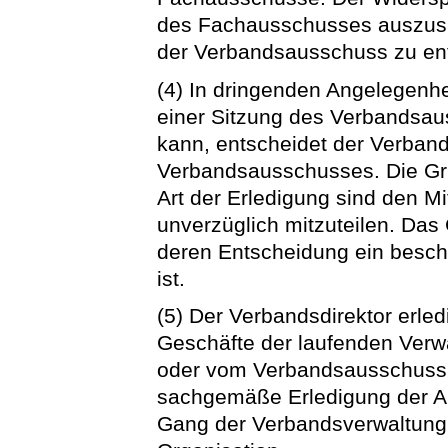
des Fachausschusses auszusp
der Verbandsausschuss zu en
(4) In dringenden Angelegenhe
einer Sitzung des Verbandsa
kann, entscheidet der Verband
Verbandsausschusses. Die Grü
Art der Erledigung sind den 
unverzüglich mitzuteilen. Das 
deren Entscheidung ein besc
ist.
(5) Der Verbandsdirektor erled
Geschäfte der laufenden Verw
oder vom Verbandsausschuss ü
sachgemäße Erledigung der 
Gang der Verbandsverwaltung v