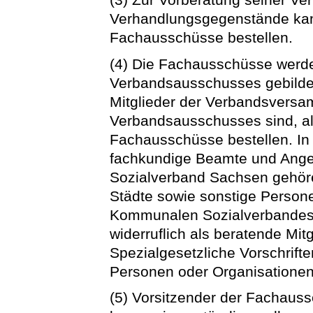
Verhandlungsgegenstände ka
Fachausschüsse bestellen.
(4) Die Fachausschüsse werde
Verbandsausschusses gebilde
Mitglieder der Verbandsversam
Verbandsausschusses sind, als
Fachausschüsse bestellen. In
fachkundige Beamte und Ange
Sozialverband Sachsen gehöre
Städte sowie sonstige Person
Kommunalen Sozialverbandes 
widerruflich als beratende Mit
Spezialgesetzliche Vorschrifte
Personen oder Organisationen
(5) Vorsitzender der Fachauss