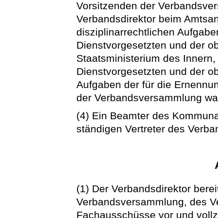
Vorsitzenden der Verbandsve
Verbandsdirektor beim Amtsant
disziplinarrechtlichen Aufgab
Dienstvorgesetzten und der o
Staatsministerium des Innern,
Dienstvorgesetzten und der o
Aufgaben der für die Ernennun
der Verbandsversammlung wa
(4) Ein Beamter des Kommuna
ständigen Vertreter des Verban
(1) Der Verbandsdirektor berei
Verbandsversammlung, des V
Fachausschüsse vor und vollz