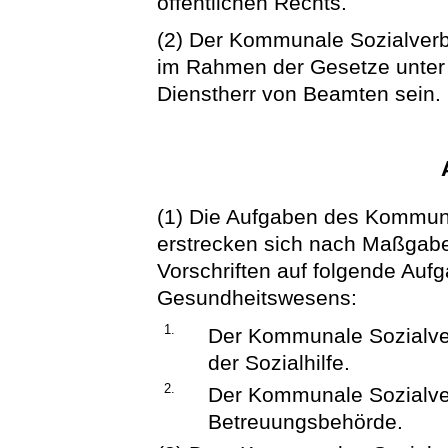
öffentlichen Rechts.
(2) Der Kommunale Sozialver
im Rahmen der Gesetze unter 
Dienstherr von Beamten sein.
(1) Die Aufgaben des Kommun
erstrecken sich nach Maßgabe
Vorschriften auf folgende Au
Gesundheitswesens:
1.
Der Kommunale Sozialver
der Sozialhilfe.
2.
Der Kommunale Sozialver
Betreuungsbehörde.