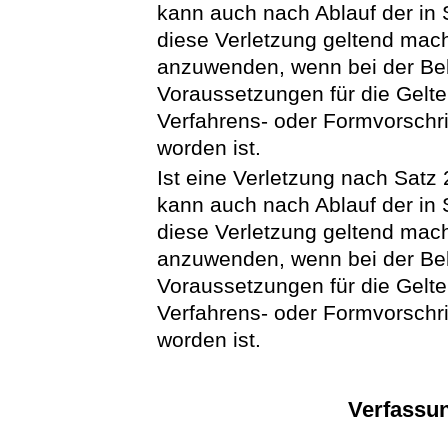
kann auch nach Ablauf der in 
diese Verletzung geltend mach
anzuwenden, wenn bei der Be
Voraussetzungen für die Gelt
Verfahrens- oder Formvorschr
worden ist.
Ist eine Verletzung nach Satz
kann auch nach Ablauf der in 
diese Verletzung geltend mach
anzuwenden, wenn bei der Be
Voraussetzungen für die Gelt
Verfahrens- oder Formvorschr
worden ist.
Verfassu