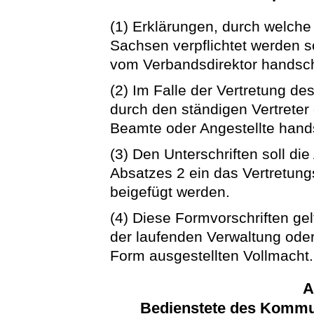
(1) Erklärungen, durch welch
Sachsen verpflichtet werden so
vom Verbandsdirektor handschr
(2) Im Falle der Vertretung d
durch den ständigen Vertreter
Beamte oder Angestellte hands
(3) Den Unterschriften soll d
Absatzes 2 ein das Vertretun
beigefügt werden.
(4) Diese Formvorschriften gel
der laufenden Verwaltung oder
Form ausgestellten Vollmacht.
A
Bedienstete des Kommu