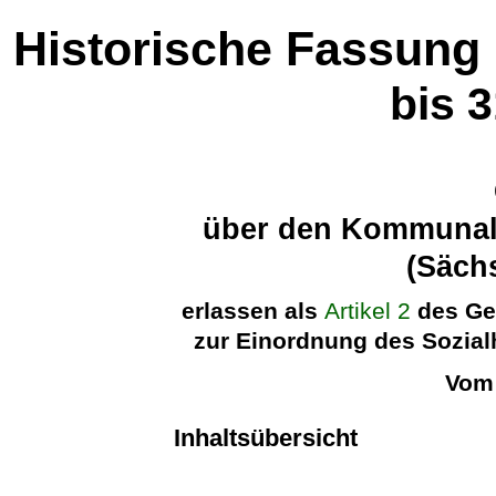
Historische Fassung
bis 
über den Kommunal
(Säc
erlassen als
Artikel 2
des Ge
zur Einordnung des Sozialh
Vom 
Inhaltsübersicht