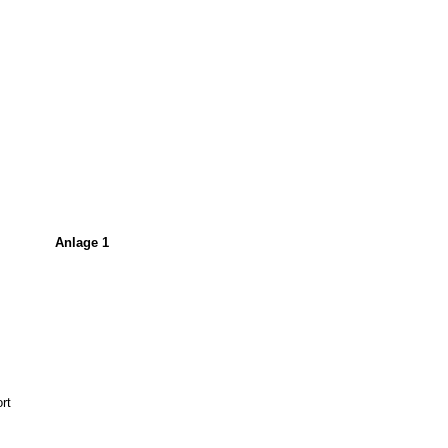
Anlage 1
rt