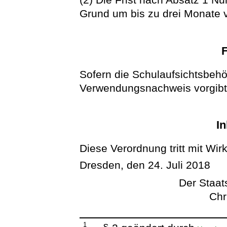
Grund um bis zu drei Monate 
Sofern die Schulaufsichtsbehö
Verwendungsnachweis vorgibt,
In
Diese Verordnung tritt mit Wir
Dresden, den 24. Juli 2018
Der Staats
Chr
1