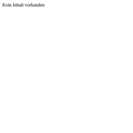
Kein Inhalt vorhanden