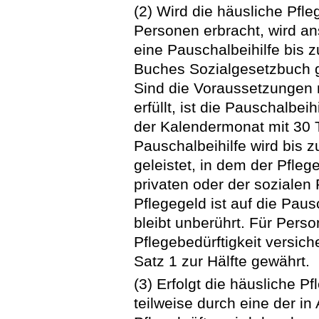
(2) Wird die häusliche Pfl
Personen erbracht, wird ans
eine Pauschalbeihilfe bis z
Buches Sozialgesetzbuch 
Sind die Voraussetzungen n
erfüllt, ist die Pauschalbei
der Kalendermonat mit 30 
Pauschalbeihilfe wird bis
geleistet, in dem der Pfleg
privaten oder der sozialen
Pflegegeld ist auf die Pau
bleibt unberührt. Für Perso
Pflegebedürftigkeit versich
Satz 1 zur Hälfte gewährt.
(3) Erfolgt die häusliche P
teilweise durch eine der i