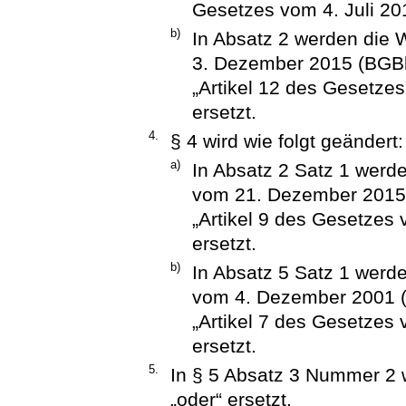
Gesetzes vom 4. Juli 20
b)
In Absatz 2 werden die 
3. Dezember 2015 (BGBl.
„Artikel 12 des Gesetzes
ersetzt.
4.
§ 4 wird wie folgt geändert:
a)
In Absatz 2 Satz 1 werde
vom 21. Dezember 2015 (
„Artikel 9 des Gesetzes 
ersetzt.
b)
In Absatz 5 Satz 1 werde
vom 4. Dezember 2001 (B
„Artikel 7 des Gesetzes 
ersetzt.
5.
In § 5 Absatz 3 Nummer 2 
„oder“ ersetzt.