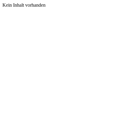
Kein Inhalt vorhanden