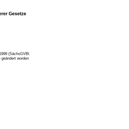
rer Gesetze
 1999 (SächsGVBl.
) geändert worden