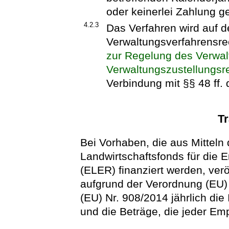
oder keinerlei Zahlung ge
4.2.3
Das Verfahren wird auf 
Verwaltungsverfahrensre
zur Regelung des Verwal
Verwaltungszustellungsre
Verbindung mit §§ 48 ff.
T
Bei Vorhaben, die aus Mitteln
Landwirtschaftsfonds für die 
(ELER) finanziert werden, verö
aufgrund der Verordnung (EU)
(EU) Nr. 908/2014 jährlich die
und die Beträge, die jeder Em