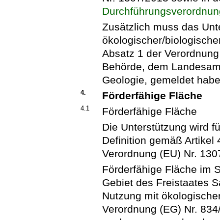
Durchführungsverordnun
Zusätzlich muss das Unt
ökologischer/biologische
Absatz 1 der Verordnung
Behörde, dem Landesamt 
Geologie, gemeldet habe
4.
Förderfähige Fläche
4.1
Förderfähige Fläche
Die Unterstützung wird fü
Definition gemäß Artikel
Verordnung (EU) Nr. 130
Förderfähige Fläche im S
Gebiet des Freistaates S
Nutzung mit ökologisch
Verordnung (EG) Nr. 834