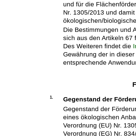
und für die Flächenförd
Nr. 1305/2013 und damit
ökologischen/biologisch
Die Bestimmungen und A
sich aus den Artikeln 67 
Des Weiteren findet die
Gewährung der in dieser 
entsprechende Anwendu
F
1.
Gegenstand der Förde
Gegenstand der Förderun
eines ökologischen Anbau
Verordnung (EU) Nr. 130
Verordnung (EG) Nr. 834