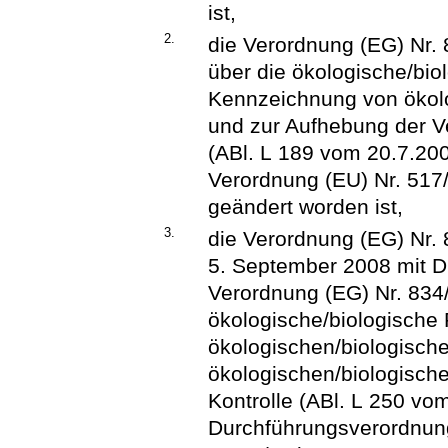
ist,
2.
die Verordnung (EG) Nr.
über die ökologische/bio
Kennzeichnung von ökol
und zur Aufhebung der 
(ABl. L 189 vom 20.7.2007
Verordnung (EU) Nr. 517/
geändert worden ist,
3.
die Verordnung (EG) Nr
5. September 2008 mit D
Verordnung (EG) Nr. 834
ökologische/biologische
ökologischen/biologische
ökologischen/biologisch
Kontrolle (ABl. L 250 vom
Durchführungsverordnun