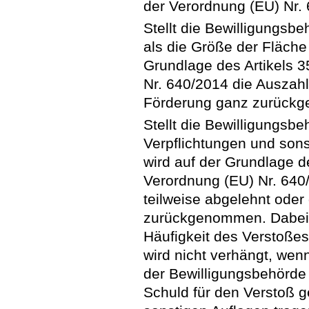
der Verordnung (EU) Nr.
Stellt die Bewilligungsbe
als die Größe der Fläche n
Grundlage des Artikels 3
Nr. 640/2014 die Auszah
Förderung ganz zurück
Stellt die Bewilligungsbe
Verpflichtungen und sons
wird auf der Grundlage d
Verordnung (EU) Nr. 640
teilweise abgelehnt oder
zurückgenommen. Dabei
Häufigkeit des Verstoßes
wird nicht verhängt, wen
der Bewilligungsbehörde
Schuld für den Verstoß g