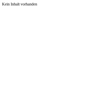
Kein Inhalt vorhanden