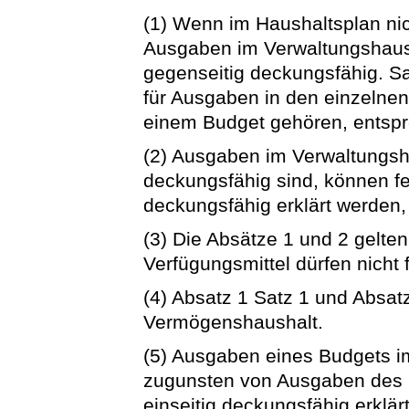
(1) Wenn im Haushaltsplan nic
Ausgaben im Verwaltungshaush
gegenseitig deckungsfähig. Sa
für Ausgaben in den einzelne
einem Budget gehören, entsp
(2) Ausgaben im Verwaltungsha
deckungsfähig sind, können fer
deckungsfähig erklärt werden
(3) Die Absätze 1 und 2 gelten
Verfügungsmittel dürfen nicht 
(4) Absatz 1 Satz 1 und Absat
Vermögenshaushalt.
(5) Ausgaben eines Budgets 
zugunsten von Ausgaben des 
einseitig deckungsfähig erklär