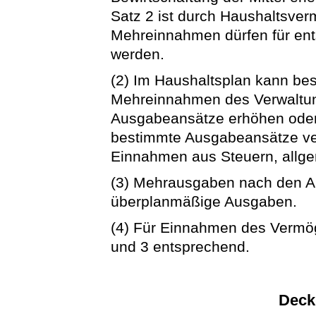
Satz 2 ist durch Haushaltsv
Mehreinnahmen dürfen für e
werden.
(2) Im Haushaltsplan kann be
Mehreinnahmen des Verwaltu
Ausgabeansätze erhöhen ode
bestimmte Ausgabeansätze v
Einnahmen aus Steuern, allg
(3) Mehrausgaben nach den Ab
überplanmäßige Ausgaben.
(4) Für Einnahmen des Vermög
und 3 entsprechend.
Deck