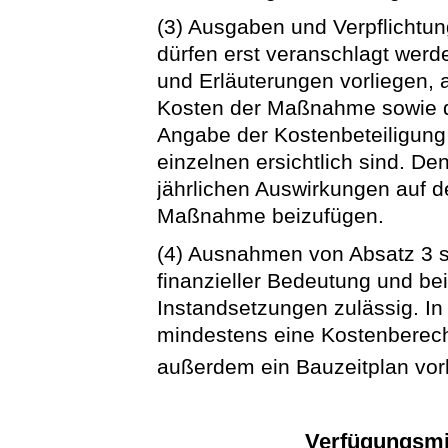
(3) Ausgaben und Verpflicht
dürfen erst veranschlagt wer
und Erläuterungen vorliegen, 
Kosten der Maßnahme sowie di
Angabe der Kostenbeteiligung 
einzelnen ersichtlich sind. De
jährlichen Auswirkungen auf 
Maßnahme beizufügen.
(4) Ausnahmen von Absatz 3 s
finanzieller Bedeutung und bei
Instandsetzungen zulässig. I
mindestens eine Kostenberec
außerdem ein Bauzeitplan vor
Verfügungsmi