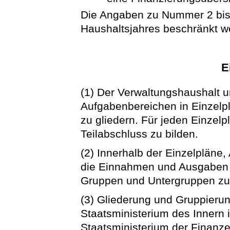
Die Angaben zu Nummer 2 bis 
Haushaltsjahres beschränkt w
E
(1) Der Verwaltungshaushalt 
Aufgabenbereichen in Einzelpl
zu gliedern. Für jeden Einzelpl
Teilabschluss zu bilden.
(2) Innerhalb der Einzelpläne,
die Einnahmen und Ausgaben n
Gruppen und Untergruppen zu
(3) Gliederung und Gruppieru
Staatsministerium des Inner
Staatsministerium der Finanz