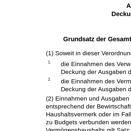
A
Decku
Grundsatz der Gesamt
(1) Soweit in dieser Verordnun
1.
die Einnahmen des Verw
Deckung der Ausgaben d
2.
die Einnahmen des Verm
Deckung der Ausgaben d
(2) Einnahmen und Ausgaben 
entsprechend der Bewirtschaft
Haushaltsvermerk oder im Fall
zu Budgets verbunden werde
Vermögenshaushalts gilt Satz