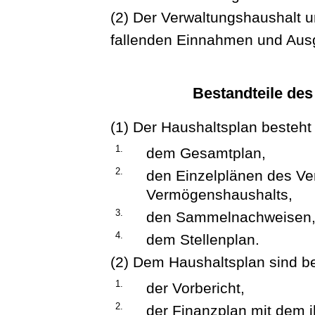
(2) Der Verwaltungshaushalt u
fallenden Einnahmen und Au
Bestandteile des
(1) Der Haushaltsplan besteht
1.
dem Gesamtplan,
2.
den Einzelplänen des Ve
Vermögenshaushalts,
3.
den Sammelnachweisen
4.
dem Stellenplan.
(2) Dem Haushaltsplan sind b
1.
der Vorbericht,
2.
der Finanzplan mit dem 