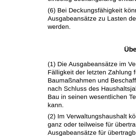
(6) Bei Deckungsfähigkeit kö
Ausgabeansätze zu Lasten der
werden.
Übe
(1) Die Ausgabeansätze im Ve
Fälligkeit der letzten Zahlung 
Baumaßnahmen und Beschaffu
nach Schluss des Haushaltsja
Bau in seinen wesentlichen 
kann.
(2) Im Verwaltungshaushalt 
ganz oder teilweise für übert
Ausgabeansätze für übertragba