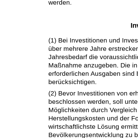
werden.
In
(1) Bei Investitionen und Inv
über mehrere Jahre erstrecke
Jahresbedarf die voraussichtl
Maßnahme anzugeben. Die in 
erforderlichen Ausgaben sind 
berücksichtigen.
(2) Bevor Investitionen von er
beschlossen werden, soll unt
Möglichkeiten durch Vergleich
Herstellungskosten und der F
wirtschaftlichste Lösung ermitt
Bevölkerungsentwicklung zu b