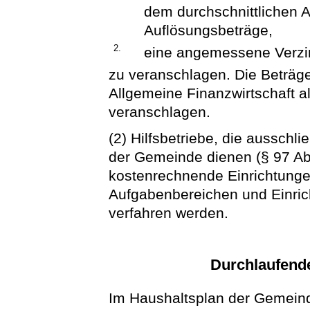
dem durchschnittlichen 
Auflösungsbeträge,
2.
eine angemessene Verzi
zu veranschlagen. Die Beträge 
Allgemeine Finanzwirtschaft 
veranschlagen.
(2) Hilfsbetriebe, die ausschl
der Gemeinde dienen (§ 97 Ab
kostenrechnende Einrichtunge
Aufgabenbereichen und Einri
verfahren werden.
Durchlaufende
Im Haushaltsplan der Gemeind