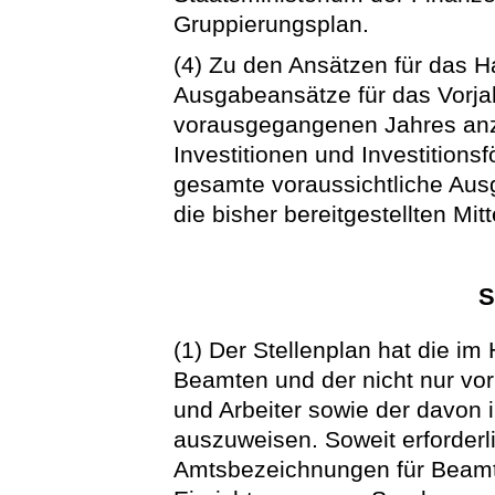
Gruppierungsplan.
(4) Zu den Ansätzen für das H
Ausgabeansätze für das Vorja
vorausgegangenen Jahres anz
Investitionen und Investiti
gesamte voraussichtliche Aus
die bisher bereitgestellten Mitt
S
(1) Der Stellenplan hat die im 
Beamten und der nicht nur vo
und Arbeiter sowie der davon 
auszuweisen. Soweit erforderli
Amtsbezeichnungen für Beamte