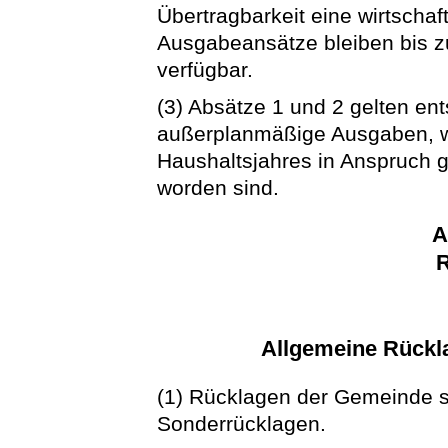
Übertragbarkeit eine wirtschaf
Ausgabeansätze bleiben bis 
verfügbar.
(3) Absätze 1 und 2 gelten e
außerplanmäßige Ausgaben, w
Haushaltsjahres in Anspruch 
worden sind.
A
R
Allgemeine Rückl
(1) Rücklagen der Gemeinde s
Sonderrücklagen.