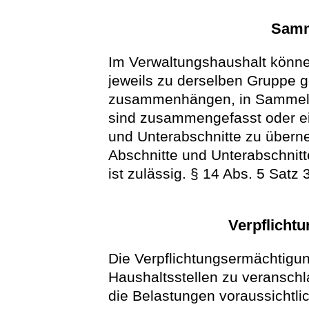
Samm
Im Verwaltungshaushalt könn
jeweils zu derselben Gruppe g
zusammenhängen, in Sammeln
sind zusammengefasst oder ein
und Unterabschnitte zu überne
Abschnitte und Unterabschnit
ist zulässig. § 14 Abs. 5 Satz 
Verpflicht
Die Verpflichtungsermächtigun
Haushaltsstellen zu veranschl
die Belastungen voraussichtlic