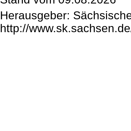
Herausgeber: Sächsische
http://www.sk.sachsen.de