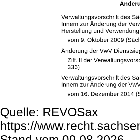
Änderu
Verwaltungsvorschrift des S
Innern zur Änderung der Verw
Herstellung und Verwendung 
vom 9. Oktober 2009 (Säch
Änderung der VwV Dienstsie
Ziff. II der Verwaltungsvor
336)
Verwaltungsvorschrift des S
Innern zur Änderung der VwV
vom 16. Dezember 2014 (S
Quelle: REVOSax
https://www.recht.sachse
Stand vom 09.08.2026