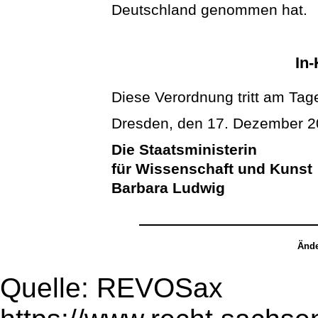
Deutschland genommen hat.
In-
Diese Verordnung tritt am Tage
Dresden, den 17. Dezember 
Die Staatsministerin
für Wissenschaft und Kunst
Barbara Ludwig
Ände
Quelle: REVOSax