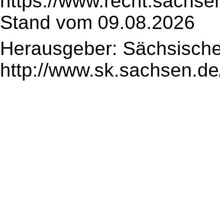
https://www.recht.sachse
Stand vom 09.08.2026
Herausgeber: Sächsische
http://www.sk.sachsen.de