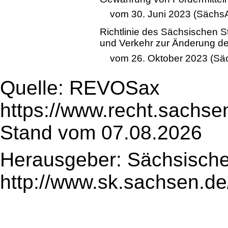
vom 30. Juni 2023 (SächsA
Richtlinie des Sächsischen St
und Verkehr zur Änderung d
vom 26. Oktober 2023 (Säc
Quelle: REVOSax
https://www.recht.sachse
Stand vom 07.08.2026
Herausgeber: Sächsische
http://www.sk.sachsen.de