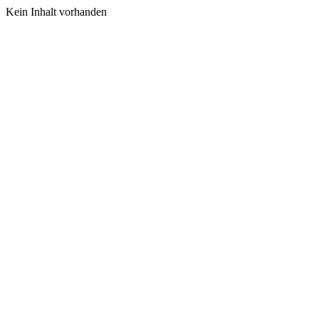
Kein Inhalt vorhanden