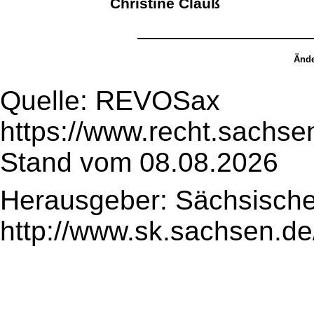
Christine Clauß
Ände
Quelle: REVOSax
https://www.recht.sachse
Stand vom 08.08.2026
Herausgeber: Sächsische
http://www.sk.sachsen.de