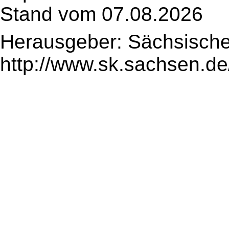
Stand vom 07.08.2026
Herausgeber: Sächsische
http://www.sk.sachsen.de