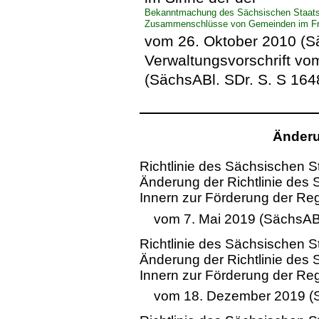
Bekanntmachung des Sächsischen Staatsmi
Zusammenschlüsse von Gemeinden im Fr
vom 26. Oktober 2010 (Sä
Verwaltungsvorschrift v
(SächsABl. SDr. S. S 164
Änderu
Richtlinie des Sächsischen S
Änderung der Richtlinie des
Innern zur Förderung der Re
vom 7. Mai 2019 (SächsABl
Richtlinie des Sächsischen S
Änderung der Richtlinie des
Innern zur Förderung der Re
vom 18. Dezember 2019 (S