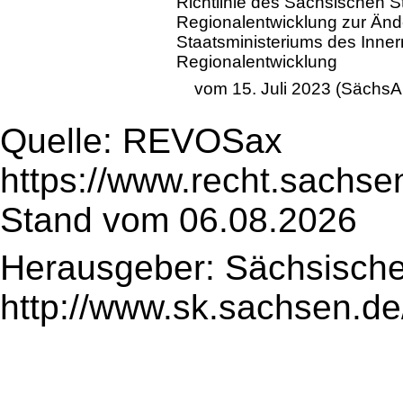
Richtlinie des Sächsischen S
Regionalentwicklung zur Änd
Staatsministeriums des Inner
Regionalentwicklung
vom 15. Juli 2023 (SächsAB
Quelle: REVOSax
https://www.recht.sachse
Stand vom 06.08.2026
Herausgeber: Sächsische
http://www.sk.sachsen.de