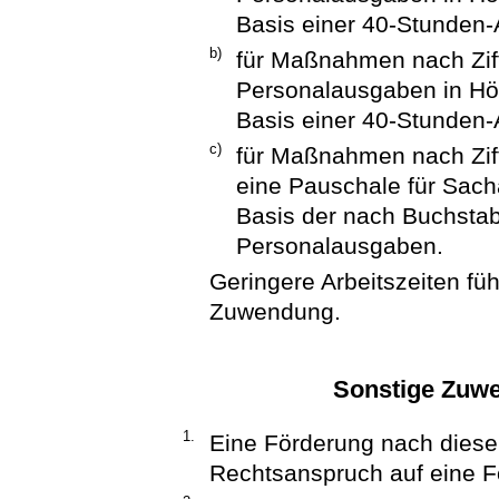
Basis einer 40-Stunden-
b)
für Maßnahmen nach Zif
Personalausgaben in Höh
Basis einer 40-Stunden-
c)
für Maßnahmen nach Zif
eine Pauschale für Sac
Basis der nach Buchsta
Personalausgaben.
Geringere Arbeitszeiten fü
Zuwendung.
Sonstige Zuw
1.
Eine Förderung nach dieser 
Rechtsanspruch auf eine 