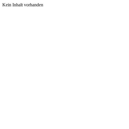
Kein Inhalt vorhanden