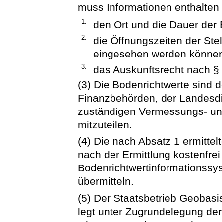
muss Informationen enthalten
1.
den Ort und die Dauer der
2.
die Öffnungszeiten der Stel
eingesehen werden können
3.
das Auskunftsrecht nach §
(3) Die Bodenrichtwerte sind d
Finanzbehörden, der Landesdi
zuständigen Vermessungs- un
mitzuteilen.
(4) Die nach Absatz 1 ermittel
nach der Ermittlung kostenfrei
Bodenrichtwertinformationssy
übermitteln.
(5) Der Staatsbetrieb Geobas
legt unter Zugrundelegung der