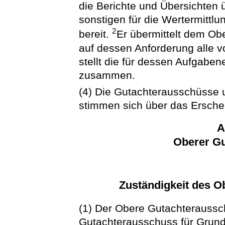
die Berichte und Übersichten
sonstigen für die Wertermittlu
2
bereit.
Er übermittelt dem Ob
auf dessen Anforderung alle 
stellt die für dessen Aufgaben
zusammen.
(4) Die Gutachterausschüsse
stimmen sich über das Erschei
A
Oberer G
Zuständigkeit des 
(1) Der Obere Gutachteraussc
Gutachterausschuss für Grund