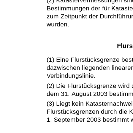
(2) Katastervermessungen sind
Bestimmungen der für Katas
zum Zeitpunkt der Durchführun
wurden.
Flur
(1) Eine Flurstücksgrenze be
dazwischen liegenden lineare
Verbindungslinie.
(2) Die Flurstücksgrenze wird
dem 31. August 2003 bestimm
(3) Liegt kein Katasternachwe
Flurstücksgrenzen durch die 
1. September 2003 bestimmt 