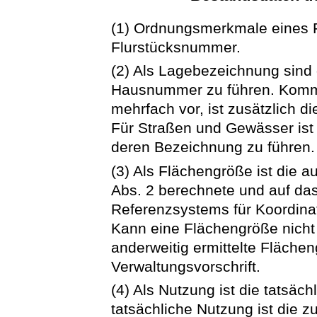
(1) Ordnungsmerkmale eines 
Flurstücksnummer.
(2) Als Lagebezeichnung sind
Hausnummer zu führen. Komm
mehrfach vor, ist zusätzlich d
Für Straßen und Gewässer ist
deren Bezeichnung zu führen.
(3) Als Flächengröße ist die 
Abs. 2 berechnete und auf das
Referenzsystems für Koordina
Kann eine Flächengröße nicht 
anderweitig ermittelte Fläche
Verwaltungsvorschrift.
(4) Als Nutzung ist die tatsäc
tatsächliche Nutzung ist die 