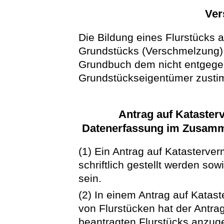
Ver
Die Bildung eines Flurstücks 
Grundstücks (Verschmelzung) 
Grundbuch dem nicht entgege
Grundstückseigentümer zusti
Antrag auf Kataste
Datenerfassung im Zusam
(1) Ein Antrag auf Kataster
schriftlich gestellt werden s
sein.
(2) In einem Antrag auf Kata
von Flurstücken hat der Antrag
beantragten Flurstücks anzug