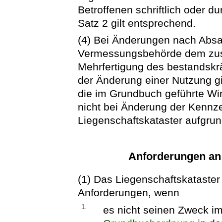
Betroffenen schriftlich oder d
Satz 2 gilt entsprechend.
(4) Bei Änderungen nach Absat
Vermessungsbehörde dem zus
Mehrfertigung des bestandskr
der Änderung einer Nutzung gi
die im Grundbuch geführte Wirts
nicht bei Änderung der Kennz
Liegenschaftskataster aufgru
Anforderungen an 
(1) Das Liegenschaftskataste
Anforderungen, wenn
1.
es nicht seinen Zweck im