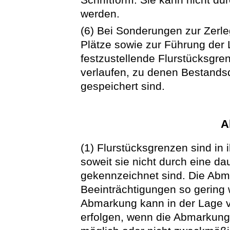
werden.
(6) Bei Sonderungen zur Zerle
Plätze sowie zur Führung der
festzustellende Flurstücksgr
verlaufen, zu denen Bestands
gespeichert sind.
A
(1) Flurstücksgrenzen sind i
soweit sie nicht durch eine d
gekennzeichnet sind. Die Abm
Beeinträchtigungen so gering 
Abmarkung kann in der Lage v
erfolgen, wenn die Abmarkung