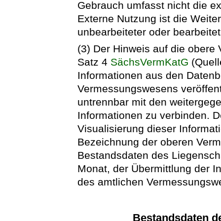
Gebrauch umfasst nicht die e
Externe Nutzung ist die Weiter
unbearbeiteter oder bearbeite
(3) Der Hinweis auf die ober
Satz 4
SächsVermKatG
(Quelle
Informationen aus den Datenb
Vermessungswesens veröffentlic
untrennbar mit den weitergege
Informationen zu verbinden. D
Visualisierung dieser Informati
Bezeichnung der oberen Verm
Bestandsdaten des Liegenscha
Monat, der Übermittlung der 
des amtlichen Vermessungswe
Bestandsdaten de