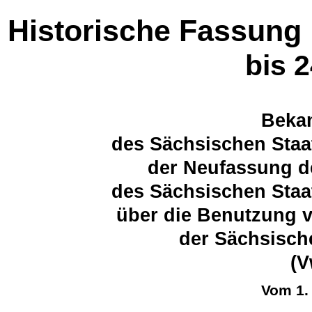
Historische Fassung
bis 
Beka
des Sächsischen Staa
der Neufassung d
des Sächsischen Staa
über die Benutzung v
der Sächsisch
(V
Vom 1.