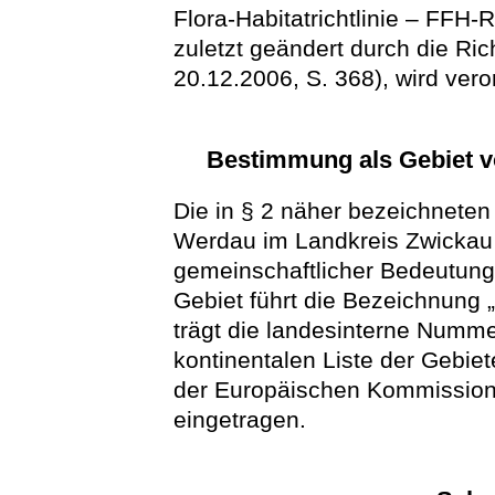
Flora-Habitatrichtlinie – FFH-
zuletzt geändert durch die Ri
20.12.2006, S. 368), wird vero
Bestimmung als Gebiet v
Die in § 2 näher bezeichneten
Werdau im Landkreis Zwickau
gemeinschaftlicher Bedeutung
Gebiet führt die Bezeichnung 
trägt die landesinterne Nummer
kontinentalen Liste der Gebie
der Europäischen Kommissio
eingetragen.