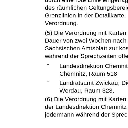
des räumlichen Geltungsberei
Grenzlinien in der Detailkarte.
Verordnung.
(5) Die Verordnung mit Karten 
Dauer von zwei Wochen nach 
Sächsischen Amtsblatt zur ko
während der Sprechzeiten öffe
–
Landesdirektion Chemnit
Chemnitz, Raum 518,
–
Landratsamt Zwickau, Di
Werdau, Raum 323.
(6) Die Verordnung mit Karten 
der Landesdirektion Chemnitz 
jedermann während der Sprech