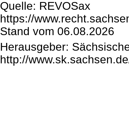
Quelle: REVOSax
https://www.recht.sachse
Stand vom 06.08.2026
Herausgeber: Sächsische
http://www.sk.sachsen.de