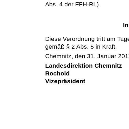
Abs. 4 der FFH-RL).
In
Diese Verordnung tritt am Tag
gemäß § 2 Abs. 5 in Kraft.
Chemnitz, den 31. Januar 201
Landesdirektion Chemnitz
Rochold
Vizepräsident