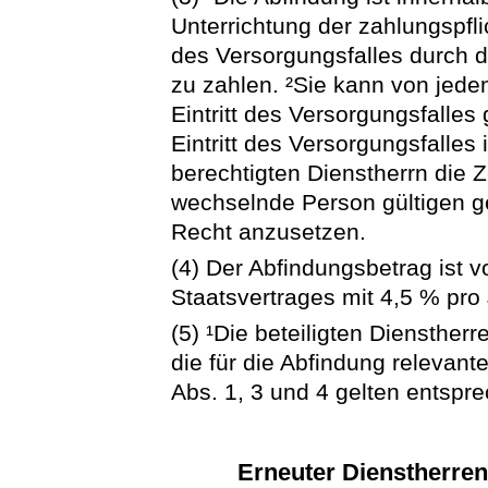
Unterrichtung der zahlungspfli
des Versorgungsfalles durch d
zu zahlen. ²Sie kann von jede
Eintritt des Versorgungsfalles
Eintritt des Versorgungsfalles
berechtigten Dienstherrn die Z
wechselnde Person gültigen g
Recht anzusetzen.
(4) Der Abfindungsbetrag ist v
Staatsvertrages mit 4,5 % pro
(5) ¹Die beteiligten Dienstherr
die für die Abfindung relevant
Abs. 1, 3 und 4 gelten entspr
Erneuter Dienstherren