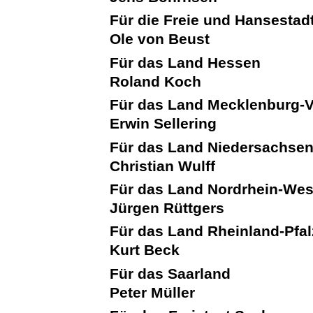
Für die Freie und Hansesta
Ole von Beust
Für das Land Hessen
Roland Koch
Für das Land Mecklenburg
Erwin Sellering
Für das Land Niedersachse
Christian Wulff
Für das Land Nordrhein-Wes
Jürgen Rüttgers
Für das Land Rheinland-Pfal
Kurt Beck
Für das Saarland
Peter Müller