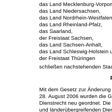
das Land Mecklenburg-Vorpo
das Land Niedersachsen,
das Land Nordrhein-Westfalen
das Land Rheinland-Pfalz,
das Saarland,
der Freistaat Sachsen,
das Land Sachsen-Anhalt,
das Land Schleswig-Holstein 
der Freistaat Thüringen
schließen nachstehenden Staa
Mit dem
Gesetz zur Änderung
28. August 2006 wurden die 
Dienstrecht neu geordnet. Die
und länderübergreifenden Die