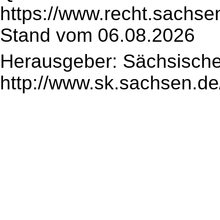
https://www.recht.sachse
Stand vom 06.08.2026
Herausgeber: Sächsische
http://www.sk.sachsen.de