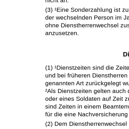
nicht an.
(3) ¹Eine Sonderzahlung ist z
der wechselnden Person im Ja
ohne Dienstherrenwechsel zus
anzusetzen.
Di
(1) ¹Dienstzeiten sind die Ze
und bei früheren Dienstherren 
genannten Art zurückgelegt wu
²Als Dienstzeiten gelten auch d
oder eines Soldaten auf Zeit
sind Zeiten in einem Beamtenv
für die eine Nachversicherung
(2) Dem Dienstherrenwechsel