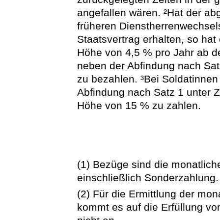
angefallen wären. ²Hat der ab
früheren Dienstherrenwechsel
Staatsvertrag erhalten, so hat
Höhe von 4,5 % pro Jahr ab d
neben der Abfindung nach Sa
zu bezahlen. ³Bei Soldatinnen 
Abfindung nach Satz 1 unter 
Höhe von 15 % zu zahlen.
(1) Bezüge sind die monatlic
einschließlich Sonderzahlung.
(2) Für die Ermittlung der mo
kommt es auf die Erfüllung vo