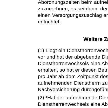
Abordnungszeiten beim aufne
zuzurechnen, es sei denn, der
einen Versorgungszuschlag a
entrichtet.
Weitere 
(1) Liegt ein Dienstherrenwec
vor und hat der abgebende Die
Dienstherrenwechsels eine Ab
erhalten, so hat er diesen Be
pro Jahr ab dem Zeitpunkt des
aufnehmenden Dienstherrn zu 
Nachversicherung durchgeführ
(2) ¹Hat der aufnehmende Dien
Dienstherrenwechsels eine Abf