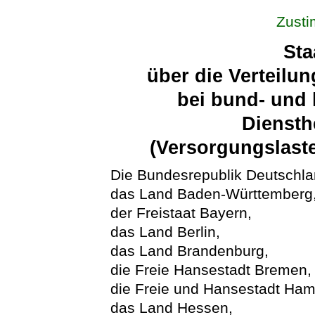
Zust
Sta
über die Verteilu
bei bund- und 
Diensth
(Versorgungslaste
Die Bundesrepublik Deutschla
das Land Baden-Württemberg
der Freistaat Bayern,
das Land Berlin,
das Land Brandenburg,
die Freie Hansestadt Bremen,
die Freie und Hansestadt Ham
das Land Hessen,