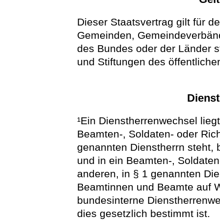
Dieser Staatsvertrag gilt für 
Gemeinden, Gemeindeverbände 
des Bundes oder der Länder s
und Stiftungen des öffentliche
Diens
¹Ein Dienstherrenwechsel liegt
Beamten-, Soldaten- oder Rich
genannten Dienstherrn steht, 
und in ein Beamten-, Soldaten
anderen, in § 1 genannten Die
Beamtinnen und Beamte auf Wi
bundesinterne Dienstherrenwec
dies gesetzlich bestimmt ist.