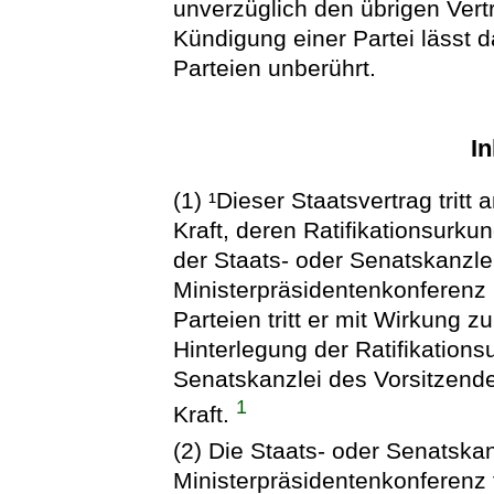
unverzüglich den übrigen Vertr
Kündigung einer Partei lässt d
Parteien unberührt.
In
(1) ¹Dieser Staatsvertrag tritt
Kraft, deren Ratifikationsurk
der Staats- oder Senatskanzle
Ministerpräsidentenkonferenz h
Parteien tritt er mit Wirkung 
Hinterlegung der Ratifikations
Senatskanzlei des Vorsitzende
1
Kraft.
(2) Die Staats- oder Senatska
Ministerpräsidentenkonferenz t