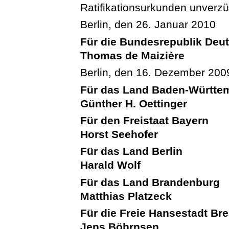
Ratifikationsurkunden unverzüg
Berlin, den 26. Januar 2010
Für die Bundesrepublik Deu
Thomas de Maizière
Berlin, den 16. Dezember 200
Für das Land Baden-Württe
Günther H. Oettinger
Für den Freistaat Bayern
Horst Seehofer
Für das Land Berlin
Harald Wolf
Für das Land Brandenburg
Matthias Platzeck
Für die Freie Hansestadt B
Jens Böhrnsen