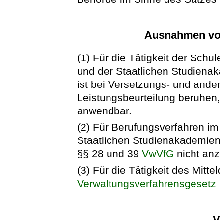
Ausnahmen vo
(1) Für die Tätigkeit der Sch
und der Staatlichen Studien
ist bei Versetzungs- und ande
Leistungsbeurteilung beruhen,
anwendbar.
(2) Für Berufungsverfahren i
Staatlichen Studienakademien
§§ 28 und 39
VwVfG
nicht an
(3) Für die Tätigkeit des Mitt
Verwaltungsverfahrensgesetz
V