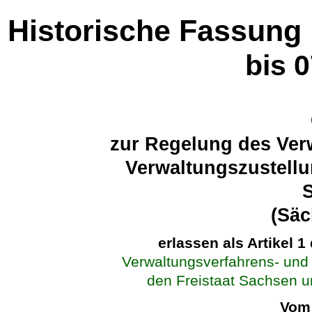
Historische Fassung
bis 
zur Regelung des Ver
Verwaltungszustellu
(Sä
erlassen als Artikel 1
Verwaltungsverfahrens- und 
den Freistaat Sachsen 
Vom 