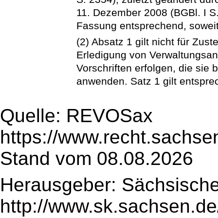
11. Dezember 2008 (BGBl. I S.
Fassung entsprechend, soweit 
(2) Absatz 1 gilt nicht für Zus
Erledigung von Verwaltungsan
Vorschriften erfolgen, die sie 
anwenden. Satz 1 gilt entspre
Quelle: REVOSax
https://www.recht.sachse
Stand vom 08.08.2026
Herausgeber: Sächsische
http://www.sk.sachsen.de